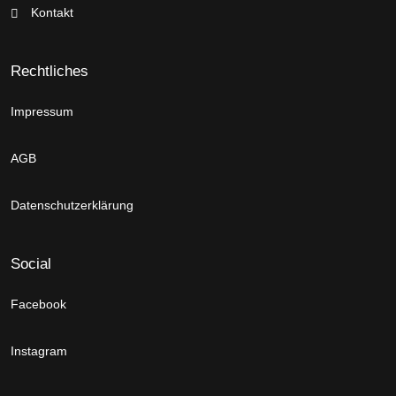
Kontakt
Rechtliches
Impressum
AGB
Datenschutzerklärung
Social
Facebook
Instagram