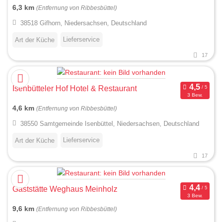
6,3 km
(Entfernung von Ribbesbüttel)
38518 Gifhorn, Niedersachsen, Deutschland
Lieferservice
Art der Küche
17
Isenbütteler Hof Hotel & Restaurant
3 Bew.
4,6 km
(Entfernung von Ribbesbüttel)
38550 Samtgemeinde Isenbüttel, Niedersachsen, Deutschland
Lieferservice
Art der Küche
17
Gaststätte Weghaus Meinholz
3 Bew.
9,6 km
(Entfernung von Ribbesbüttel)