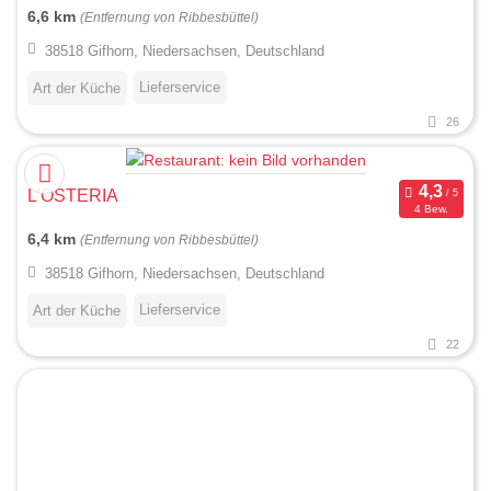
6,6 km
(Entfernung von Ribbesbüttel)
38518 Gifhorn, Niedersachsen, Deutschland
Lieferservice
Art der Küche
26
L'OSTERIA
4 Bew.
6,4 km
(Entfernung von Ribbesbüttel)
38518 Gifhorn, Niedersachsen, Deutschland
Lieferservice
Art der Küche
22