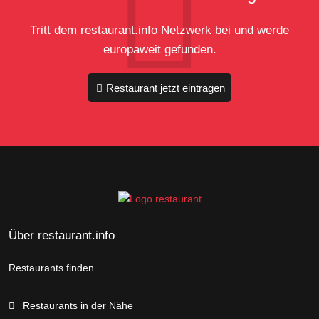
Tritt dem restaurant.info Netzwerk bei und werde
europaweit gefunden.
Restaurant jetzt eintragen
Über restaurant.info
Restaurants finden
Restaurants in der Nähe