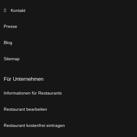
Kontakt
Presse
Blog
Sitemap
Für Unternehmen
Informationen für Restaurants
Restaurant bearbeiten
Restaurant kostenfrei eintragen