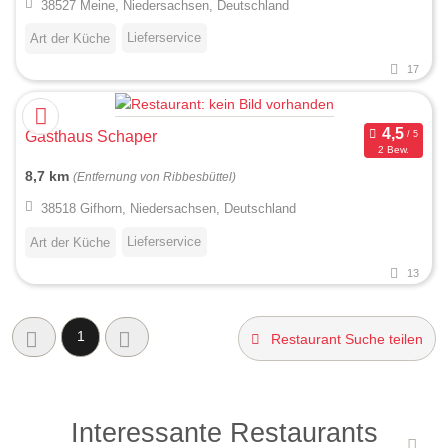
38527 Meine, Niedersachsen, Deutschland
Lieferservice
Art der Küche
17
Gasthaus Schaper
2 Bew.
8,7 km
(Entfernung von Ribbesbüttel)
38518 Gifhorn, Niedersachsen, Deutschland
Lieferservice
Art der Küche
13
1
Restaurant Suche teilen
Interessante Restaurants