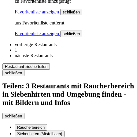
zu Favoritenliste hinzugefügt
Favoritenliste anzeigen
schließen
aus Favoritenliste entfernt
Favoritenliste anzeigen
schließen
vorherige Restaurants
1
nächste Restaurants
Restaurant Suche teilen
schließen
Teilen: 3 Restaurants mit Raucherbereich
in Siebenhirten und Umgebung finden -
mit Bildern und Infos
schließen
Raucherbereich
Siebenhirten (Mistelbach)