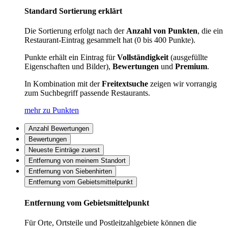
Standard Sortierung erklärt
Die Sortierung erfolgt nach der
Anzahl von Punkten
, die ein
Restaurant-Eintrag gesammelt hat (0 bis 400 Punkte).
Punkte erhält ein Eintrag für
Vollständigkeit
(ausgefüllte
Eigenschaften und Bilder),
Bewertungen
und
Premium
.
In Kombination mit der
Freitextsuche
zeigen wir vorrangig
zum Suchbegriff passende Restaurants.
mehr zu Punkten
Anzahl Bewertungen
Bewertungen
Neueste Einträge zuerst
Entfernung von meinem Standort
Entfernung von Siebenhirten
Entfernung vom Gebietsmittelpunkt
Entfernung vom Gebietsmittelpunkt
Für Orte, Ortsteile und Postleitzahlgebiete können die