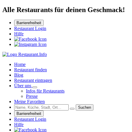
Alle Restaurants für deinen Geschmack!
Barrierefreiheit
Restaurant Login
Hilfe
Home
Restaurant finden
Blog
Restaurant eintragen
Über uns
Infos für Restaurants
Presse
Meine Favoriten
Suchen
Barrierefreiheit
Restaurant Login
Hilfe