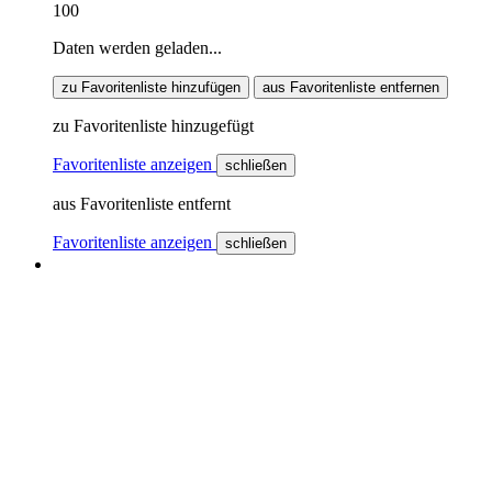
100
Daten werden geladen...
zu Favoritenliste hinzufügen
aus Favoritenliste entfernen
zu Favoritenliste hinzugefügt
Favoritenliste anzeigen
schließen
aus Favoritenliste entfernt
Favoritenliste anzeigen
schließen