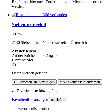
Ergebnisse hier nach Entfernung vom Mittelpunkt sortiert
werden.
Siebenhirtnerhof
4 Bew.
2130 Siebenhirten, Niederösterreich, Österreich
Art der Küche
Art der Küche: keine Angabe
Lieferservice
25
Daten werden geladen...
zu Favoritenliste hinzufügen
aus Favoritenliste entfernen
zu Favoritenliste hinzugefügt
Favoritenliste anzeigen
schließen
aus Favoritenliste entfernt