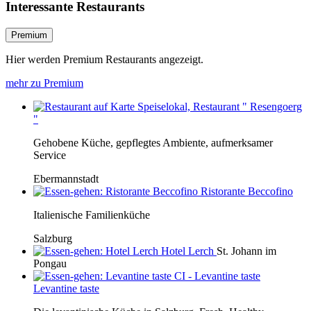
Interessante Restaurants
Premium
Hier werden Premium Restaurants angezeigt.
mehr zu Premium
Speiselokal, Restaurant " Resengoerg
"
Gehobene Küche, gepflegtes Ambiente, aufmerksamer
Service
Ebermannstadt
Ristorante Beccofino
Italienische Familienküche
Salzburg
Hotel Lerch
St. Johann im
Pongau
Levantine taste