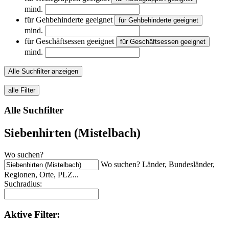
mind.
für Gehbehinderte geeignet
für Gehbehinderte geeignet
mind.
für Geschäftsessen geeignet
für Geschäftsessen geeignet
mind.
Alle Suchfilter anzeigen
alle Filter
Alle Suchfilter
Siebenhirten (Mistelbach)
Wo suchen?
Wo suchen? Länder, Bundesländer,
Regionen, Orte, PLZ...
Suchradius:
Aktive
Filter: