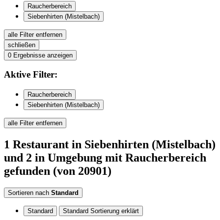
Raucherbereich
Siebenhirten (Mistelbach)
alle Filter entfernen
schließen
0
Ergebnisse anzeigen
Aktive
Filter:
Raucherbereich
Siebenhirten (Mistelbach)
alle Filter entfernen
1
Restaurant
in Siebenhirten (Mistelbach)
und 2 in Umgebung
mit Raucherbereich
gefunden
(von 20901)
Sortieren nach
Standard
Standard
Standard Sortierung erklärt