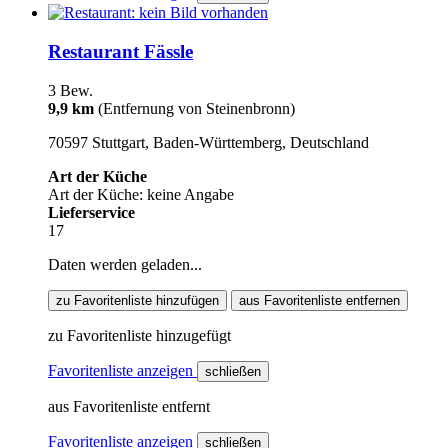
Restaurant Fässle
3 Bew.
9,9 km
(Entfernung von Steinenbronn)
70597 Stuttgart, Baden-Württemberg, Deutschland
Art der Küche
Art der Küche: keine Angabe
Lieferservice
17
Daten werden geladen...
zu Favoritenliste hinzufügen
aus Favoritenliste entfernen
zu Favoritenliste hinzugefügt
Favoritenliste anzeigen
schließen
aus Favoritenliste entfernt
Favoritenliste anzeigen
schließen