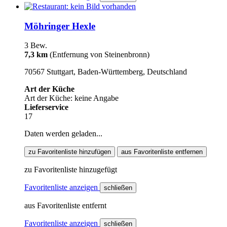
Möhringer Hexle
3 Bew.
7,3 km
(Entfernung von Steinenbronn)
70567 Stuttgart, Baden-Württemberg, Deutschland
Art der Küche
Art der Küche: keine Angabe
Lieferservice
17
Daten werden geladen...
zu Favoritenliste hinzufügen
aus Favoritenliste entfernen
zu Favoritenliste hinzugefügt
Favoritenliste anzeigen
schließen
aus Favoritenliste entfernt
Favoritenliste anzeigen
schließen