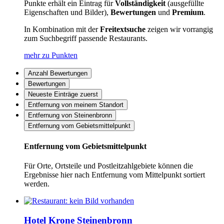
Punkte erhält ein Eintrag für
Vollständigkeit
(ausgefüllte
Eigenschaften und Bilder),
Bewertungen
und
Premium
.
In Kombination mit der
Freitextsuche
zeigen wir vorrangig
zum Suchbegriff passende Restaurants.
mehr zu Punkten
Anzahl Bewertungen
Bewertungen
Neueste Einträge zuerst
Entfernung von meinem Standort
Entfernung von Steinenbronn
Entfernung vom Gebietsmittelpunkt
Entfernung vom Gebietsmittelpunkt
Für Orte, Ortsteile und Postleitzahlgebiete können die
Ergebnisse hier nach Entfernung vom Mittelpunkt sortiert
werden.
Hotel Krone Steinenbronn