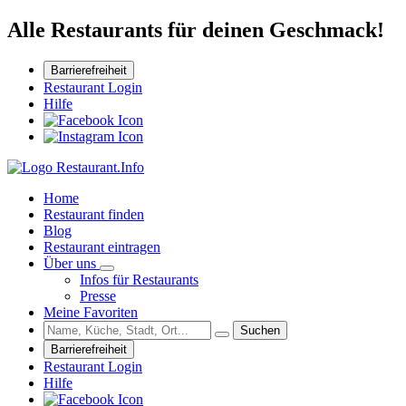
Alle Restaurants für deinen Geschmack!
Barrierefreiheit
Restaurant Login
Hilfe
Home
Restaurant finden
Blog
Restaurant eintragen
Über uns
Infos für Restaurants
Presse
Meine Favoriten
Suchen
Barrierefreiheit
Restaurant Login
Hilfe