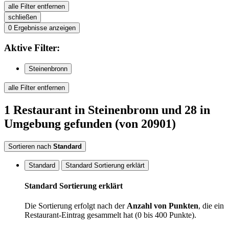
alle Filter entfernen
schließen
0
Ergebnisse anzeigen
Aktive
Filter:
Steinenbronn
alle Filter entfernen
1
Restaurant
in Steinenbronn
und 28 in
Umgebung
gefunden
(von 20901)
Sortieren nach
Standard
Standard
Standard Sortierung erklärt
Standard Sortierung erklärt
Die Sortierung erfolgt nach der
Anzahl von Punkten
, die ein
Restaurant-Eintrag gesammelt hat (0 bis 400 Punkte).