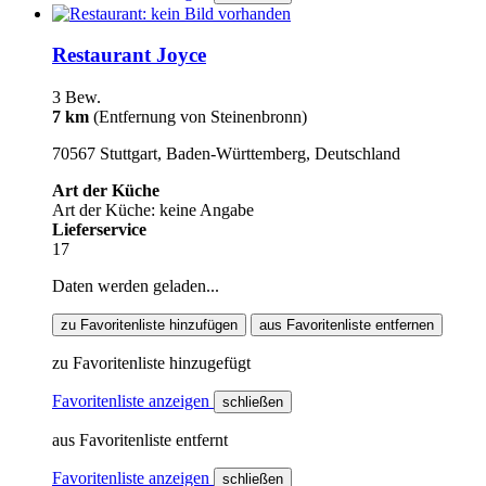
Restaurant Joyce
3 Bew.
7 km
(Entfernung von Steinenbronn)
70567 Stuttgart, Baden-Württemberg, Deutschland
Art der Küche
Art der Küche: keine Angabe
Lieferservice
17
Daten werden geladen...
zu Favoritenliste hinzufügen
aus Favoritenliste entfernen
zu Favoritenliste hinzugefügt
Favoritenliste anzeigen
schließen
aus Favoritenliste entfernt
Favoritenliste anzeigen
schließen