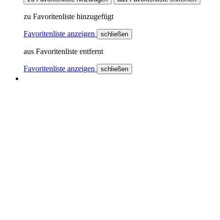
zu Favoritenliste hinzugefügt
Favoritenliste anzeigen
schließen
aus Favoritenliste entfernt
Favoritenliste anzeigen
schließen