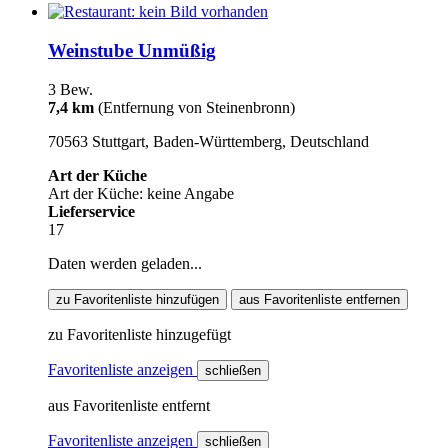
Weinstube Unmüßig
3 Bew.
7,4 km
(Entfernung von Steinenbronn)
70563 Stuttgart, Baden-Württemberg, Deutschland
Art der Küche
Art der Küche: keine Angabe
Lieferservice
17
Daten werden geladen...
zu Favoritenliste hinzufügen
aus Favoritenliste entfernen
zu Favoritenliste hinzugefügt
Favoritenliste anzeigen
schließen
aus Favoritenliste entfernt
Favoritenliste anzeigen
schließen