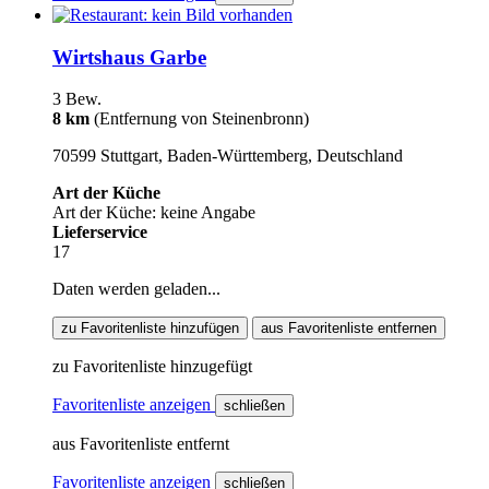
Wirtshaus Garbe
3 Bew.
8 km
(Entfernung von Steinenbronn)
70599 Stuttgart, Baden-Württemberg, Deutschland
Art der Küche
Art der Küche: keine Angabe
Lieferservice
17
Daten werden geladen...
zu Favoritenliste hinzufügen
aus Favoritenliste entfernen
zu Favoritenliste hinzugefügt
Favoritenliste anzeigen
schließen
aus Favoritenliste entfernt
Favoritenliste anzeigen
schließen