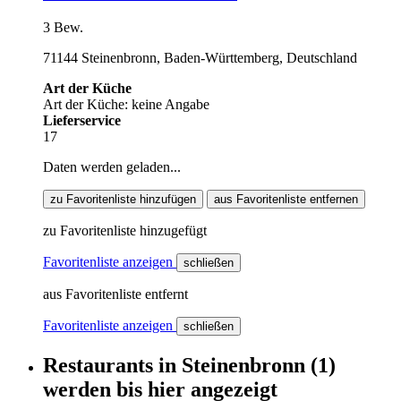
3 Bew.
71144 Steinenbronn, Baden-Württemberg, Deutschland
Art der Küche
Art der Küche: keine Angabe
Lieferservice
17
Daten werden geladen...
zu Favoritenliste hinzufügen
aus Favoritenliste entfernen
zu Favoritenliste hinzugefügt
Favoritenliste anzeigen
schließen
aus Favoritenliste entfernt
Favoritenliste anzeigen
schließen
Restaurants
in
Steinenbronn
(1)
werden
bis hier
angezeigt