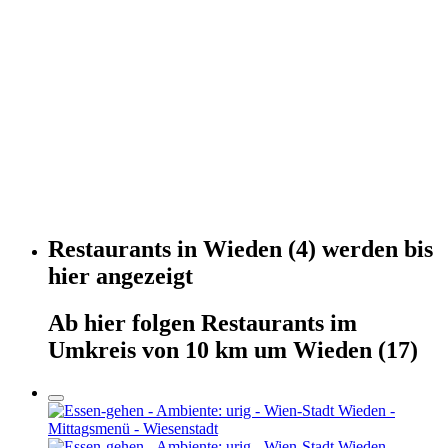
Restaurants
in
Wieden
(4)
werden
bis
hier
angezeigt
Ab hier
folgen
Restaurants
im
Umkreis von 10 km um
Wieden
(17)