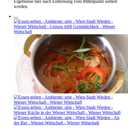
Ergebnisse hier nach Entfernung vom Mittelpunkt sortiert
werden.