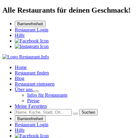
Alle Restaurants für deinen Geschmack!
Barrierefreiheit
Restaurant Login
Hilfe
Home
Restaurant finden
Blog
Restaurant eintragen
Über uns
Infos für Restaurants
Presse
Meine Favoriten
Suchen
Barrierefreiheit
Restaurant Login
Hilfe