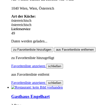
1040 Wien, Wien, Österreich
Art der Küche:
österreichisch
österreichisch
Lieferservice
49
Daten werden geladen...
zu Favoritenliste hinzufügen
aus Favoritenliste entfernen
zu Favoritenliste hinzugefügt
Favoritenliste anzeigen
schließen
aus Favoritenliste entfernt
Favoritenliste anzeigen
schließen
Gasthaus Engelhart