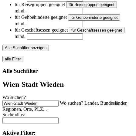
für Reisegruppen geeignet
für Reisegruppen geeignet
mind.
für Gehbehinderte geeignet
für Gehbehinderte geeignet
mind.
für Geschäftsessen geeignet
für Geschäftsessen geeignet
mind.
Alle Suchfilter anzeigen
alle Filter
Alle Suchfilter
Wien-Stadt Wieden
Wo suchen?
Wo suchen? Länder, Bundesländer,
Regionen, Orte, PLZ...
Suchradius:
Aktive
Filter: