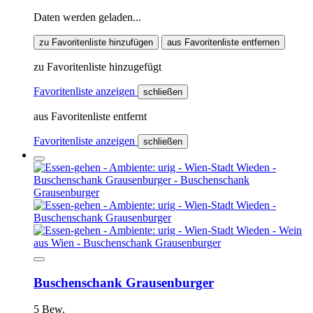
Daten werden geladen...
zu Favoritenliste hinzufügen
aus Favoritenliste entfernen
zu Favoritenliste hinzugefügt
Favoritenliste anzeigen
schließen
aus Favoritenliste entfernt
Favoritenliste anzeigen
schließen
Buschenschank Grausenburger
5 Bew.