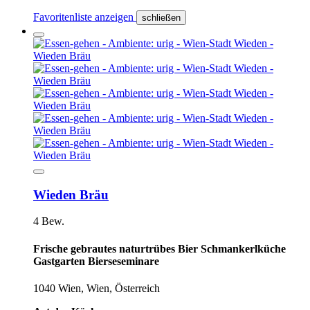
Favoritenliste anzeigen
schließen
Wieden Bräu
4 Bew.
Frische gebrautes naturtrübes Bier Schmankerlküche
Gastgarten Bierseseminare
1040 Wien, Wien, Österreich