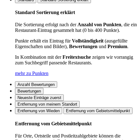
Standard Sortierung erklärt
Die Sortierung erfolgt nach der
Anzahl von Punkten
, die ein
Restaurant-Eintrag gesammelt hat (0 bis 400 Punkte).
Punkte erhält ein Eintrag für
Vollständigkeit
(ausgefüllte
Eigenschaften und Bilder),
Bewertungen
und
Premium
.
In Kombination mit der
Freitextsuche
zeigen wir vorrangig
zum Suchbegriff passende Restaurants.
mehr zu Punkten
Anzahl Bewertungen
Bewertungen
Neueste Einträge zuerst
Entfernung von meinem Standort
Entfernung von Wieden
Entfernung vom Gebietsmittelpunkt
Entfernung vom Gebietsmittelpunkt
Für Orte, Ortsteile und Postleitzahlgebiete können die