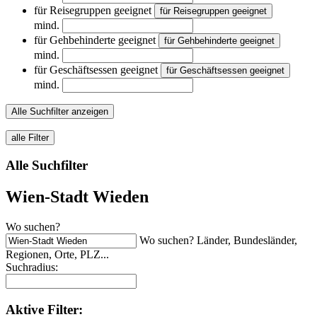
für Reisegruppen geeignet
für Reisegruppen geeignet
mind.
für Gehbehinderte geeignet
für Gehbehinderte geeignet
mind.
für Geschäftsessen geeignet
für Geschäftsessen geeignet
mind.
Alle Suchfilter anzeigen
alle Filter
Alle Suchfilter
Wien-Stadt Wieden
Wo suchen?
Wo suchen? Länder, Bundesländer,
Regionen, Orte, PLZ...
Suchradius:
Aktive
Filter: