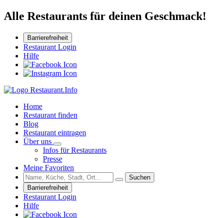
Alle Restaurants für deinen Geschmack!
Barrierefreiheit
Restaurant Login
Hilfe
Home
Restaurant finden
Blog
Restaurant eintragen
Über uns
Infos für Restaurants
Presse
Meine Favoriten
Suchen
Barrierefreiheit
Restaurant Login
Hilfe