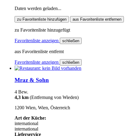
Daten werden geladen...
zu Favoritenliste hinzufügen
aus Favoritenliste entfernen
zu Favoritenliste hinzugefügt
Favoritenliste anzeigen
schließen
aus Favoritenliste entfernt
Favoritenliste anzeigen
schließen
Mraz & Sohn
4 Bew.
4,3 km
(Entfernung von Wieden)
1200 Wien, Wien, Österreich
Art der Küche:
international
international
Lieferservice