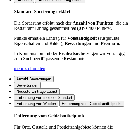
Standard Sortierung erklärt
Die Sortierung erfolgt nach der
Anzahl von Punkten
, die ein
Restaurant-Eintrag gesammelt hat (0 bis 400 Punkte).
Punkte erhält ein Eintrag für
Vollständigkeit
(ausgefüllte
Eigenschaften und Bilder),
Bewertungen
und
Premium
.
In Kombination mit der
Freitextsuche
zeigen wir vorrangig
zum Suchbegriff passende Restaurants.
mehr zu Punkten
Anzahl Bewertungen
Bewertungen
Neueste Einträge zuerst
Entfernung von meinem Standort
Entfernung von Wieden
Entfernung vom Gebietsmittelpunkt
Entfernung vom Gebietsmittelpunkt
Für Orte, Ortsteile und Postleitzahlgebiete können die