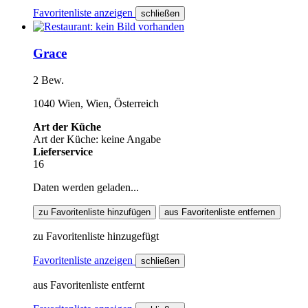
Favoritenliste anzeigen
schließen
Grace
2 Bew.
1040 Wien, Wien, Österreich
Art der Küche
Art der Küche: keine Angabe
Lieferservice
16
Daten werden geladen...
zu Favoritenliste hinzufügen
aus Favoritenliste entfernen
zu Favoritenliste hinzugefügt
Favoritenliste anzeigen
schließen
aus Favoritenliste entfernt