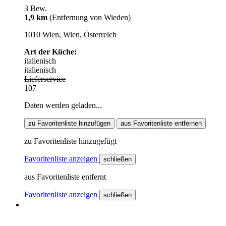
3 Bew.
1,9 km
(Entfernung von Wieden)
1010 Wien, Wien, Österreich
Art der Küche:
italienisch
italienisch
Lieferservice
107
Daten werden geladen...
zu Favoritenliste hinzufügen
aus Favoritenliste entfernen
zu Favoritenliste hinzugefügt
Favoritenliste anzeigen
schließen
aus Favoritenliste entfernt
Favoritenliste anzeigen
schließen