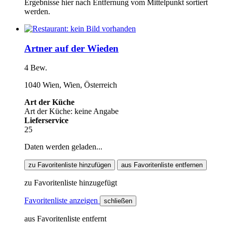
Ergebnisse hier nach Entfernung vom Mittelpunkt sortiert
werden.
Artner auf der Wieden
4 Bew.
1040 Wien, Wien, Österreich
Art der Küche
Art der Küche: keine Angabe
Lieferservice
25
Daten werden geladen...
zu Favoritenliste hinzufügen
aus Favoritenliste entfernen
zu Favoritenliste hinzugefügt
Favoritenliste anzeigen
schließen
aus Favoritenliste entfernt