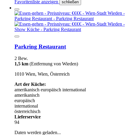
Favoritenliste anzeigen
schließen
Parkring Restaurant
2 Bew.
1,5 km
(Entfernung von Wieden)
1010 Wien, Wien, Österreich
Art der Küche:
amerikanisch
europäisch
international
amerikanisch
europäisch
international
österreichisch
Lieferservice
94
Daten werden geladen...