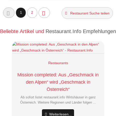
1
2
Restaurant Suche teilen
Beliebte Artikel und
Restaurant.Info Empfehlungen
Restaurants
Mission completed: Aus „Geschmack in
den Alpen“ wird „Geschmack in
Österreich“
Ab sofort listet restaurant.info Wirtshäuser in ganz
Österreich. Weitere Regionen und Länder folgen ...
Weiterlesen...