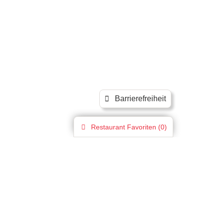
Barrierefreiheit
Restaurant
Favoriten (
0
)