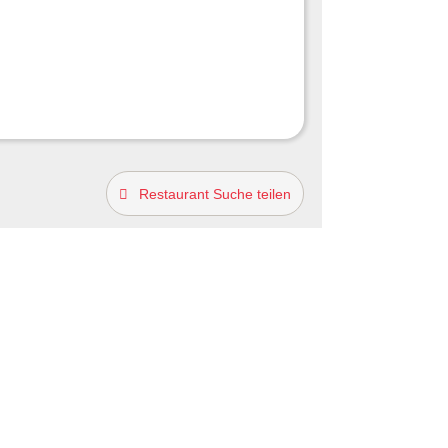
Restaurant Suche teilen