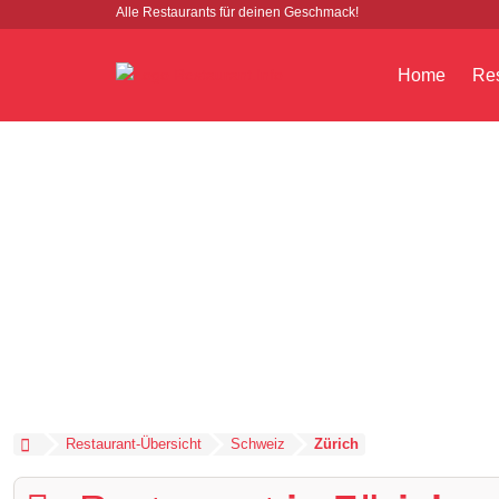
Alle Restaurants für deinen Geschmack!
Home
Res
Restaurant-Übersicht
Schweiz
Zürich