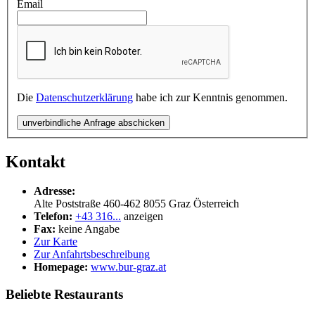
Email
Die
Datenschutzerklärung
habe ich zur Kenntnis genommen.
unverbindliche Anfrage abschicken
Kontakt
Adresse:
Alte Poststraße 460-462
8055
Graz
Österreich
Telefon:
+43 316...
anzeigen
Fax:
keine Angabe
Zur Karte
Zur Anfahrtsbeschreibung
Homepage:
www.bur-graz.at
Beliebte Restaurants