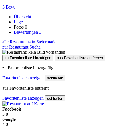
3 Bew.
Übersicht
Lage
Fotos
0
Bewertungen
3
alle Restaurants in Steiermark
zur Restaurant Suche
zu Favoritenliste hinzufügen
aus Favoritenliste entfernen
zu Favoritenliste hinzugefügt
Favoritenliste anzeigen
schließen
aus Favoritenliste entfernt
Favoritenliste anzeigen
schließen
Facebook
3,8
Google
4,0