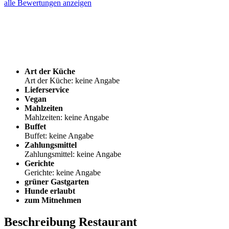
alle Bewertungen anzeigen
Art der Küche
Art der Küche: keine Angabe
Lieferservice
Vegan
Mahlzeiten
Mahlzeiten: keine Angabe
Buffet
Buffet: keine Angabe
Zahlungsmittel
Zahlungsmittel: keine Angabe
Gerichte
Gerichte: keine Angabe
grüner Gastgarten
Hunde erlaubt
zum Mitnehmen
Beschreibung Restaurant