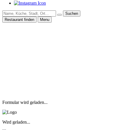
Suchen
Restaurant finden
Menu
Formular wird geladen...
Wird geladen...