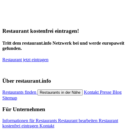
Restaurant kostenfrei eintragen!
Tritt dem restaurant.info Netzwerk bei und werde europaweit
gefunden.
Restaurant jetzt eintragen
Über restaurant.info
Restaurants finden
Kontakt
Presse
Blog
Restaurants in der Nähe
Sitemap
Für Unternehmen
Informationen für Restaurants
Restaurant bearbeiten
Restaurant
kostenfrei eintragen
Kontakt