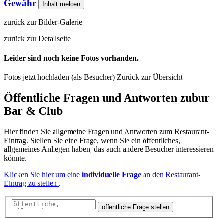
Gewähr
Inhalt melden
zurück zur Bilder-Galerie
zurück zur Detailseite
Leider sind noch keine Fotos vorhanden.
Fotos jetzt hochladen (als Besucher)
Zurück zur Übersicht
Öffentliche Fragen und Antworten
zu
bur
Bar & Club
Hier finden Sie allgemeine Fragen und Antworten zum Restaurant-
Eintrag. Stellen Sie eine Frage, wenn Sie ein öffentliches,
allgemeines Anliegen haben, das auch andere Besucher interessieren
könnte.
Klicken Sie hier um eine
individuelle Frage
an den Restaurant-
Eintrag zu stellen
.
öffentliche Frage stellen