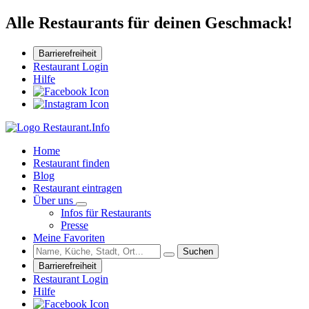
Alle Restaurants für deinen Geschmack!
Barrierefreiheit
Restaurant Login
Hilfe
Home
Restaurant finden
Blog
Restaurant eintragen
Über uns
Infos für Restaurants
Presse
Meine Favoriten
Suchen
Barrierefreiheit
Restaurant Login
Hilfe