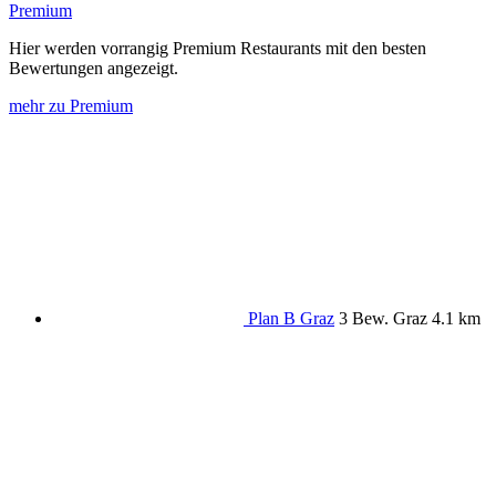
Premium
Hier werden vorrangig Premium Restaurants mit den besten
Bewertungen angezeigt.
mehr zu Premium
Plan B Graz
3 Bew.
Graz
4.1 km