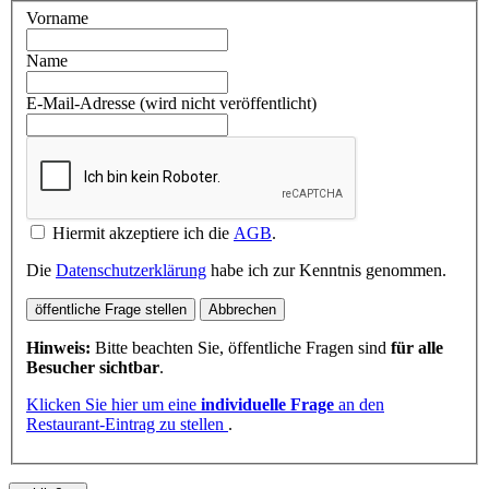
Vorname
Name
E-Mail-Adresse (wird nicht veröffentlicht)
Hiermit akzeptiere ich die
AGB
.
Die
Datenschutzerklärung
habe ich zur Kenntnis genommen.
öffentliche Frage stellen
Abbrechen
Hinweis:
Bitte beachten Sie, öffentliche Fragen sind
für alle
Besucher sichtbar
.
Klicken Sie hier um eine
individuelle Frage
an den
Restaurant-Eintrag zu stellen
.