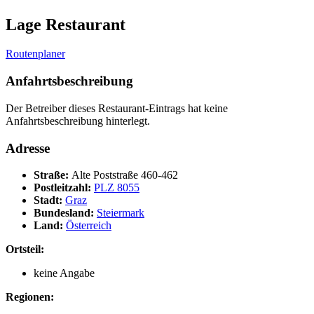
Lage Restaurant
Routenplaner
Anfahrtsbeschreibung
Der Betreiber dieses Restaurant-Eintrags hat keine
Anfahrtsbeschreibung hinterlegt.
Adresse
Straße:
Alte Poststraße 460-462
Postleitzahl:
PLZ 8055
Stadt:
Graz
Bundesland:
Steiermark
Land:
Österreich
Ortsteil:
keine Angabe
Regionen: