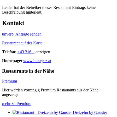
Leider hat der Betreiber dieses Restaurant-Eintrags keine
Beschreibung hinterlegt.
Kontakt
unverb. Anfrage senden
Restaurant auf der Karte
Telefon:
+43 316...
anzeigen
Homepage:
www.bur-graz.at
Restaurants in der Nähe
Premium
Hier werden vorrangig Premium Restaurants aus der Nähe
angezeigt.
mehr zu Premium
Dreizehn by Gauster