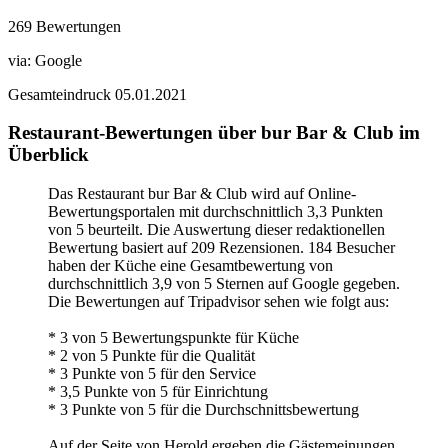
269 Bewertungen
via:
Google
Gesamteindruck
05.01.2021
Restaurant-Bewertungen über bur Bar & Club im
Überblick
Das Restaurant bur Bar & Club wird auf Online-
Bewertungsportalen mit durchschnittlich 3,3 Punkten
von 5 beurteilt. Die Auswertung dieser redaktionellen
Bewertung basiert auf 209 Rezensionen. 184 Besucher
haben der Küche eine Gesamtbewertung von
durchschnittlich 3,9 von 5 Sternen auf Google gegeben.
Die Bewertungen auf Tripadvisor sehen wie folgt aus:
* 3 von 5 Bewertungspunkte für Küche
* 2 von 5 Punkte für die Qualität
* 3 Punkte von 5 für den Service
* 3,5 Punkte von 5 für Einrichtung
* 3 Punkte von 5 für die Durchschnittsbewertung
Auf der Seite von Herold ergeben die Gästemeinungen