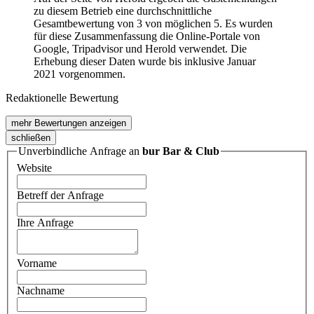
zu diesem Betrieb eine durchschnittliche
Gesamtbewertung von 3 von möglichen 5. Es wurden
für diese Zusammenfassung die Online-Portale von
Google, Tripadvisor und Herold verwendet. Die
Erhebung dieser Daten wurde bis inklusive Januar
2021 vorgenommen.
Redaktionelle Bewertung
mehr Bewertungen anzeigen
schließen
Unverbindliche Anfrage an
bur Bar & Club
Website
Betreff der Anfrage
Ihre Anfrage
Vorname
Nachname