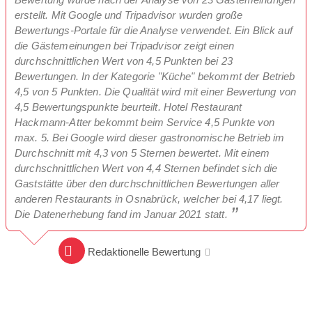
erstellt. Mit Google und Tripadvisor wurden große
Bewertungs-Portale für die Analyse verwendet. Ein Blick auf
die Gästemeinungen bei Tripadvisor zeigt einen
durchschnittlichen Wert von 4,5 Punkten bei 23
Bewertungen. In der Kategorie "Küche" bekommt der Betrieb
4,5 von 5 Punkten. Die Qualität wird mit einer Bewertung von
4,5 Bewertungspunkte beurteilt. Hotel Restaurant
Hackmann-Atter bekommt beim Service 4,5 Punkte von
max. 5. Bei Google wird dieser gastronomische Betrieb im
Durchschnitt mit 4,3 von 5 Sternen bewertet. Mit einem
durchschnittlichen Wert von 4,4 Sternen befindet sich die
Gaststätte über den durchschnittlichen Bewertungen aller
anderen Restaurants in Osnabrück, welcher bei 4,17 liegt.
Die Datenerhebung fand im Januar 2021 statt.
Redaktionelle Bewertung