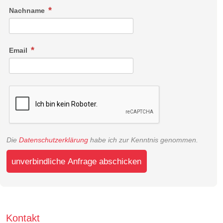
Nachname
Email
Die
Datenschutzerklärung
habe ich zur Kenntnis genommen.
unverbindliche Anfrage abschicken
Kontakt