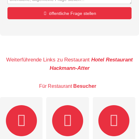
öffentliche Frage stellen
Vorname
Name
Weiterführende Links zu Restaurant
Hotel Restaurant
Hackmann-Atter
E-Mail-Adresse (wird nicht veröffentlicht)
Für Restaurant
Besucher