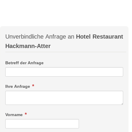
Unverbindliche Anfrage an
Hotel Restaurant
Hackmann-Atter
Betreff der Anfrage
Ihre Anfrage
Vorname