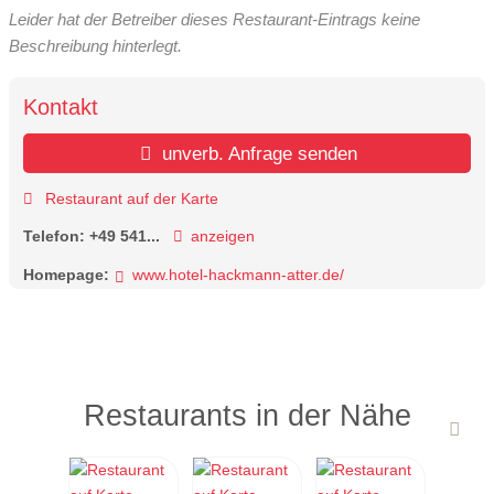
Leider hat der Betreiber dieses Restaurant-Eintrags keine
Beschreibung hinterlegt.
Kontakt
unverb. Anfrage senden
Restaurant auf der Karte
Telefon:
+49 541...
anzeigen
Homepage:
www.hotel-hackmann-atter.de/
Restaurants in der Nähe