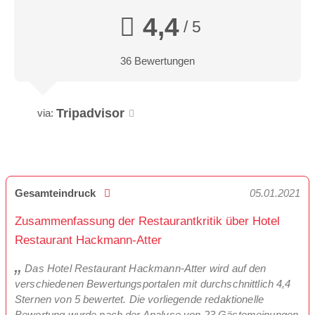
4,4
/ 5
36 Bewertungen
Tripadvisor
via:
Gesamteindruck
05.01.2021
Zusammenfassung der Restaurantkritik über Hotel
Restaurant Hackmann-Atter
Das Hotel Restaurant Hackmann-Atter wird auf den
verschiedenen Bewertungsportalen mit durchschnittlich 4,4
Sternen von 5 bewertet. Die vorliegende redaktionelle
Bewertung wurde nach der Analyse von 23 Gästemeinungen