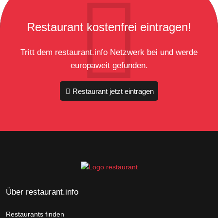
Restaurant kostenfrei eintragen!
Tritt dem restaurant.info Netzwerk bei und werde
europaweit gefunden.
Restaurant jetzt eintragen
Über restaurant.info
Restaurants finden