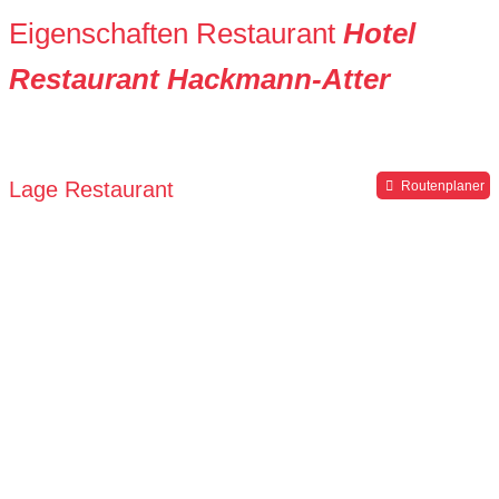
Eigenschaften Restaurant
Hotel
Restaurant Hackmann-Atter
Lage Restaurant
Routenplaner