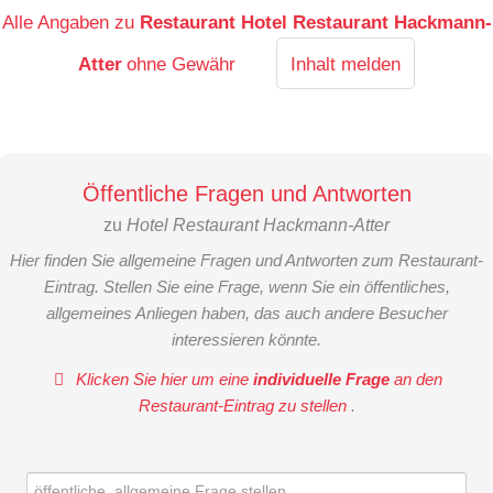
Alle Angaben zu
Restaurant Hotel Restaurant Hackmann-
Atter
ohne Gewähr
Inhalt melden
Öffentliche Fragen und Antworten
zu
Hotel Restaurant Hackmann-Atter
Hier finden Sie allgemeine Fragen und Antworten zum Restaurant-
Eintrag. Stellen Sie eine Frage, wenn Sie ein öffentliches,
allgemeines Anliegen haben, das auch andere Besucher
interessieren könnte.
Klicken Sie hier um eine
individuelle Frage
an den
Restaurant-Eintrag zu stellen
.