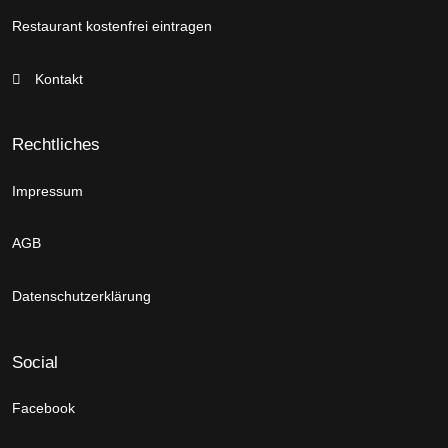
Restaurant kostenfrei eintragen
Kontakt
Rechtliches
Impressum
AGB
Datenschutzerklärung
Social
Facebook