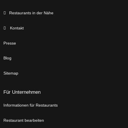
Restaurants in der Nähe
Kontakt
Presse
Blog
Sitemap
Für Unternehmen
Informationen für Restaurants
Restaurant bearbeiten