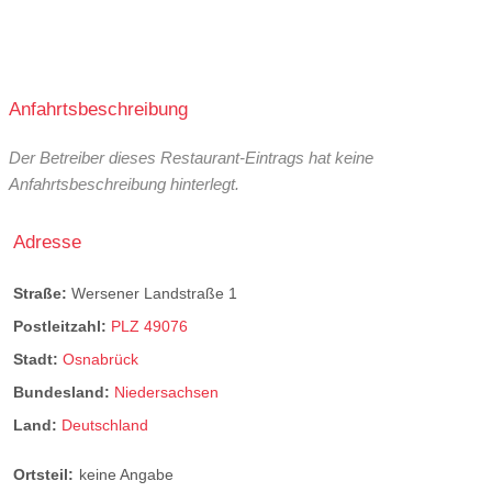
Anfahrtsbeschreibung
Der Betreiber dieses Restaurant-Eintrags hat keine
Anfahrtsbeschreibung hinterlegt.
Adresse
Straße:
Wersener Landstraße 1
Postleitzahl:
PLZ 49076
Stadt:
Osnabrück
Bundesland:
Niedersachsen
Land:
Deutschland
Ortsteil:
keine Angabe