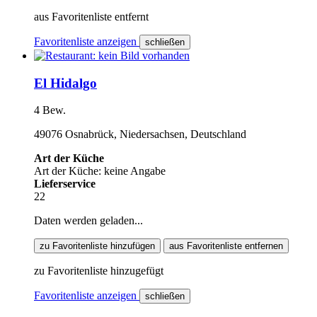
aus Favoritenliste entfernt
Favoritenliste anzeigen
schließen
El Hidalgo
4 Bew.
49076 Osnabrück, Niedersachsen, Deutschland
Art der Küche
Art der Küche: keine Angabe
Lieferservice
22
Daten werden geladen...
zu Favoritenliste hinzufügen
aus Favoritenliste entfernen
zu Favoritenliste hinzugefügt
Favoritenliste anzeigen
schließen