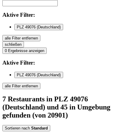
Aktive
Filter:
PLZ 49076 (Deutschland)
alle Filter entfernen
schließen
0
Ergebnisse anzeigen
Aktive
Filter:
PLZ 49076 (Deutschland)
alle Filter entfernen
7
Restaurants
in PLZ 49076
(Deutschland)
und 45 in Umgebung
gefunden
(von 20901)
Sortieren nach
Standard