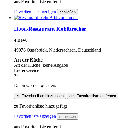
aus Favoritenliste entfernt
Favoritenliste anzeigen
schließen
Hotel-Restaurant Kohlbrecher
4 Bew.
49076 Osnabrück, Niedersachsen, Deutschland
Art der Küche
Art der Küche: keine Angabe
Lieferservice
22
Daten werden geladen...
zu Favoritenliste hinzufügen
aus Favoritenliste entfernen
zu Favoritenliste hinzugefügt
Favoritenliste anzeigen
schließen
aus Favoritenliste entfernt