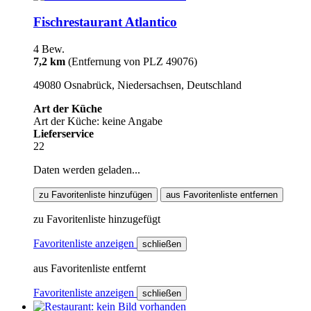
Fischrestaurant Atlantico
4 Bew.
7,2 km
(Entfernung von PLZ 49076)
49080 Osnabrück, Niedersachsen, Deutschland
Art der Küche
Art der Küche: keine Angabe
Lieferservice
22
Daten werden geladen...
zu Favoritenliste hinzufügen
aus Favoritenliste entfernen
zu Favoritenliste hinzugefügt
Favoritenliste anzeigen
schließen
aus Favoritenliste entfernt
Favoritenliste anzeigen
schließen