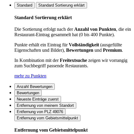
Standard
Standard Sortierung erklärt
Standard Sortierung erklärt
Die Sortierung erfolgt nach der
Anzahl von Punkten
, die ein
Restaurant-Eintrag gesammelt hat (0 bis 400 Punkte).
Punkte erhält ein Eintrag für
Vollständigkeit
(ausgefüllte
Eigenschaften und Bilder),
Bewertungen
und
Premium
.
In Kombination mit der
Freitextsuche
zeigen wir vorrangig
zum Suchbegriff passende Restaurants.
mehr zu Punkten
Anzahl Bewertungen
Bewertungen
Neueste Einträge zuerst
Entfernung von meinem Standort
Entfernung von PLZ 49076
Entfernung vom Gebietsmittelpunkt
Entfernung vom Gebietsmittelpunkt