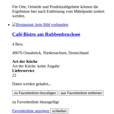
Für Orte, Ortsteile und Postleitzahlgebiete können die
Ergebnisse hier nach Entfernung vom Mittelpunkt sortiert
werden.
Café-Bistro am Rubbenbruchsee
4 Bew.
49076 Osnabrück, Niedersachsen, Deutschland
Art der Küche
Art der Küche: keine Angabe
Lieferservice
22
Daten werden geladen...
zu Favoritenliste hinzufügen
aus Favoritenliste entfernen
zu Favoritenliste hinzugefügt
Favoritenliste anzeigen
schließen