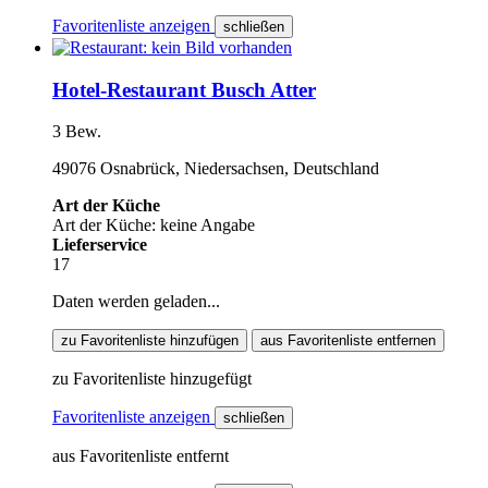
Favoritenliste anzeigen
schließen
Hotel-Restaurant Busch Atter
3 Bew.
49076 Osnabrück, Niedersachsen, Deutschland
Art der Küche
Art der Küche: keine Angabe
Lieferservice
17
Daten werden geladen...
zu Favoritenliste hinzufügen
aus Favoritenliste entfernen
zu Favoritenliste hinzugefügt
Favoritenliste anzeigen
schließen
aus Favoritenliste entfernt