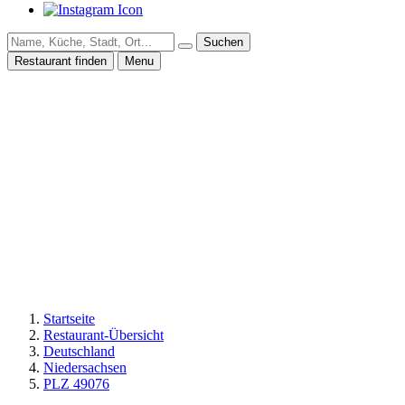
Suchen
Restaurant finden
Menu
Startseite
Restaurant-Übersicht
Deutschland
Niedersachsen
PLZ 49076