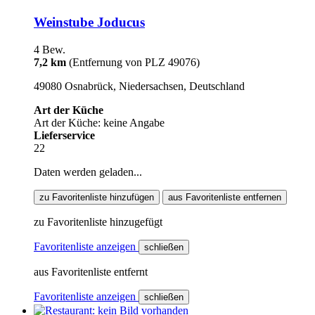
Weinstube Joducus
4 Bew.
7,2 km
(Entfernung von PLZ 49076)
49080 Osnabrück, Niedersachsen, Deutschland
Art der Küche
Art der Küche: keine Angabe
Lieferservice
22
Daten werden geladen...
zu Favoritenliste hinzufügen
aus Favoritenliste entfernen
zu Favoritenliste hinzugefügt
Favoritenliste anzeigen
schließen
aus Favoritenliste entfernt
Favoritenliste anzeigen
schließen