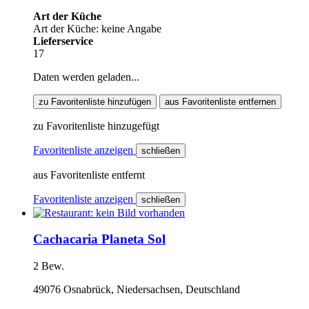
Art der Küche
Art der Küche: keine Angabe
Lieferservice
17
Daten werden geladen...
zu Favoritenliste hinzufügen
aus Favoritenliste entfernen
zu Favoritenliste hinzugefügt
Favoritenliste anzeigen
schließen
aus Favoritenliste entfernt
Favoritenliste anzeigen
schließen
Cachacaria Planeta Sol
2 Bew.
49076 Osnabrück, Niedersachsen, Deutschland