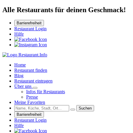
Alle Restaurants für deinen Geschmack!
Barrierefreiheit
Restaurant Login
Hilfe
Home
Restaurant finden
Blog
Restaurant eintragen
Über uns
Infos für Restaurants
Presse
Meine Favoriten
Suchen
Barrierefreiheit
Restaurant Login
Hilfe