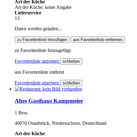
Art der Küche
Art der Küche: keine Angabe
Lieferservice
13
Daten werden geladen...
zu Favoritenliste hinzufügen
aus Favoritenliste entfernen
zu Favoritenliste hinzugefügt
Favoritenliste anzeigen
schließen
aus Favoritenliste entfernt
Favoritenliste anzeigen
schließen
Altes Gasthaus Kampmeier
1 Bew.
49076 Osnabrück, Niedersachsen, Deutschland
Art der Küche