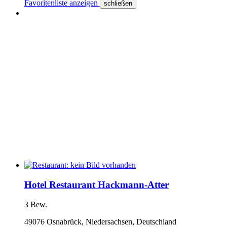
Favoritenliste anzeigen
schließen
Hotel Restaurant Hackmann-Atter
3 Bew.
49076 Osnabrück, Niedersachsen, Deutschland