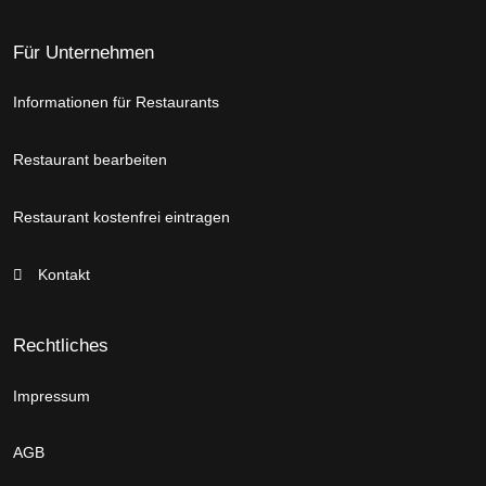
Für Unternehmen
Informationen für Restaurants
Restaurant bearbeiten
Restaurant kostenfrei eintragen
Kontakt
Rechtliches
Impressum
AGB