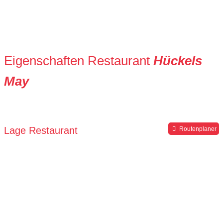
Eigenschaften Restaurant
Hückels
May
Lage Restaurant
Routenplaner