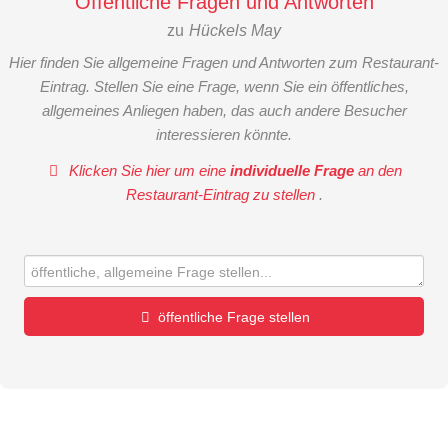
Öffentliche Fragen und Antworten
zu
Hückels May
Hier finden Sie allgemeine Fragen und Antworten zum Restaurant-
Eintrag. Stellen Sie eine Frage, wenn Sie ein öffentliches,
allgemeines Anliegen haben, das auch andere Besucher
interessieren könnte.
Klicken Sie hier um eine
individuelle Frage
an den
Restaurant-Eintrag zu stellen
.
öffentliche Frage stellen
Vorname