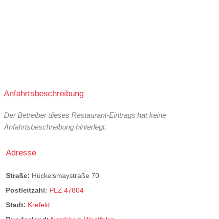
Anfahrtsbeschreibung
Der Betreiber dieses Restaurant-Eintrags hat keine
Anfahrtsbeschreibung hinterlegt.
Adresse
Straße:
Hückelsmaystraße 70
Postleitzahl:
PLZ 47804
Stadt:
Krefeld