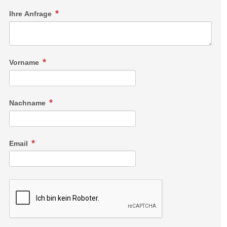
Ihre Anfrage
Vorname
Nachname
Email