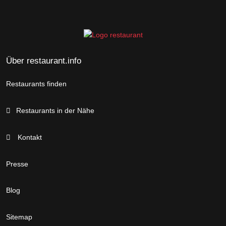
Über restaurant.info
Restaurants finden
Restaurants in der Nähe
Kontakt
Presse
Blog
Sitemap