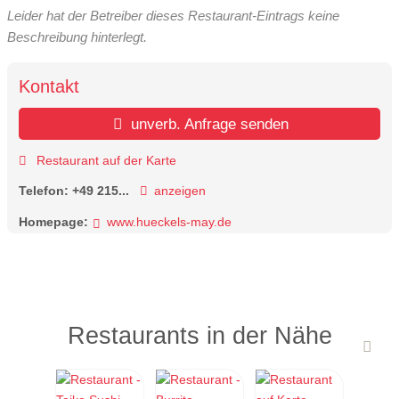
Leider hat der Betreiber dieses Restaurant-Eintrags keine
Beschreibung hinterlegt.
Kontakt
unverb. Anfrage senden
Restaurant auf der Karte
Telefon:
+49 215...
anzeigen
Homepage:
www.hueckels-may.de
Restaurants in der Nähe