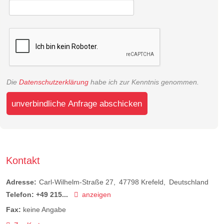
Die
Datenschutzerklärung
habe ich zur Kenntnis genommen.
unverbindliche Anfrage abschicken
Kontakt
Adresse:
Carl-Wilhelm-Straße 27
47798
Krefeld
Deutschland
Telefon:
+49 215...
anzeigen
Fax:
keine Angabe