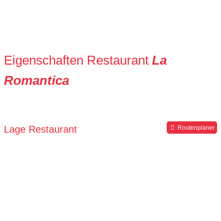
Eigenschaften Restaurant
La
Romantica
Lage Restaurant
Routenplaner