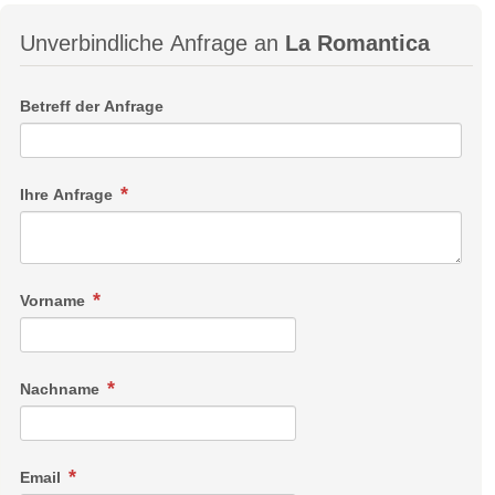
Unverbindliche Anfrage an
La Romantica
Betreff der Anfrage
Ihre Anfrage
Vorname
Nachname
Email