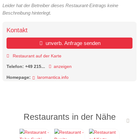
Leider hat der Betreiber dieses Restaurant-Eintrags keine
Beschreibung hinterlegt.
Kontakt
unverb. Anfrage senden
Restaurant auf der Karte
Telefon:
+49 215...
anzeigen
Homepage:
laromantica.info
Restaurants in der Nähe