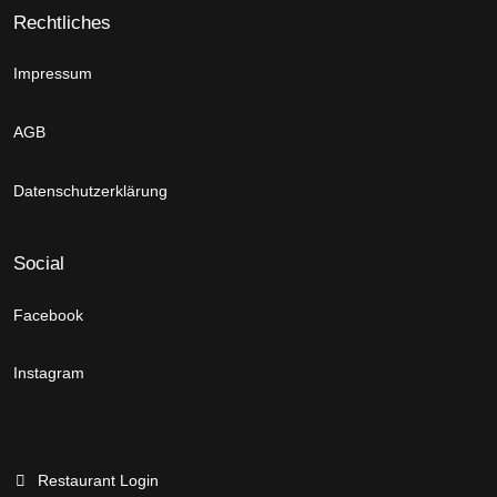
Rechtliches
Impressum
AGB
Datenschutzerklärung
Social
Facebook
Instagram
Restaurant Login