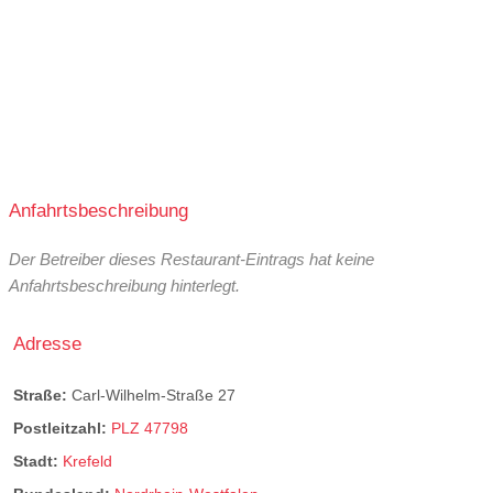
Anfahrtsbeschreibung
Der Betreiber dieses Restaurant-Eintrags hat keine
Anfahrtsbeschreibung hinterlegt.
Adresse
Straße:
Carl-Wilhelm-Straße 27
Postleitzahl:
PLZ 47798
Stadt:
Krefeld