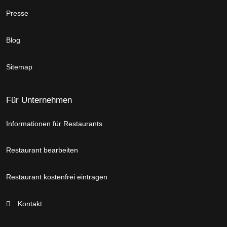
Presse
Blog
Sitemap
Für Unternehmen
Informationen für Restaurants
Restaurant bearbeiten
Restaurant kostenfrei eintragen
Kontakt