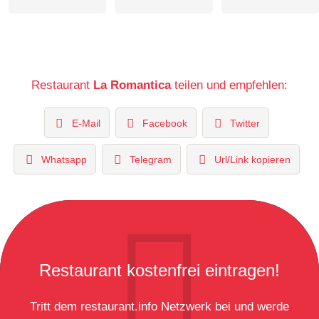
Restaurant
La Romantica
teilen und empfehlen:
E-Mail
Facebook
Twitter
Whatsapp
Telegram
Url/Link kopieren
Restaurant kostenfrei eintragen!
Tritt dem restaurant.info Netzwerk bei und werde