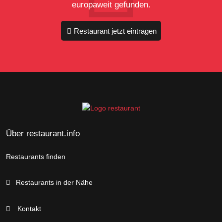
europaweit gefunden.
Restaurant jetzt eintragen
Über restaurant.info
Restaurants finden
Restaurants in der Nähe
Kontakt