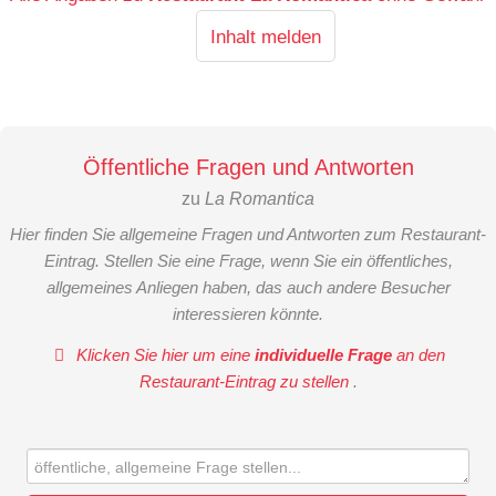
Inhalt melden
Öffentliche Fragen und Antworten
zu
La Romantica
Hier finden Sie allgemeine Fragen und Antworten zum Restaurant-
Eintrag. Stellen Sie eine Frage, wenn Sie ein öffentliches,
allgemeines Anliegen haben, das auch andere Besucher
interessieren könnte.
Klicken Sie hier um eine
individuelle Frage
an den
Restaurant-Eintrag zu stellen
.