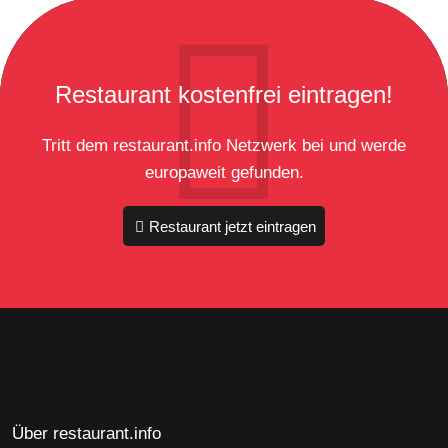
Restaurant kostenfrei eintragen!
Tritt dem restaurant.info Netzwerk bei und werde
europaweit gefunden.
Restaurant jetzt eintragen
Über restaurant.info