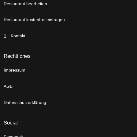
Restaurant bearbeiten
Restaurant kostenfrei eintragen
Kontakt
Rechtliches
Impressum
AGB
Datenschutzerklärung
Social
Facebook