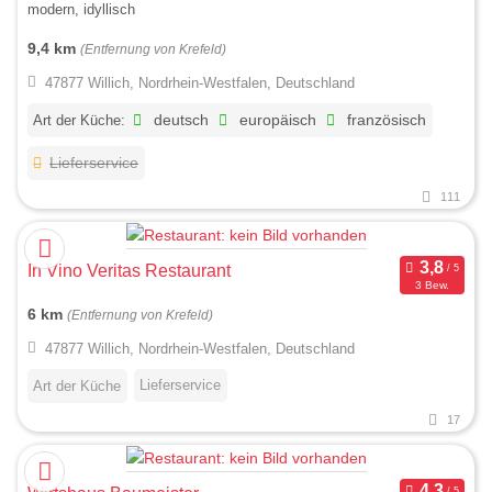
modern, idyllisch
9,4 km
(Entfernung von Krefeld)
47877 Willich, Nordrhein-Westfalen, Deutschland
Art der Küche:
deutsch
europäisch
französisch
Lieferservice
111
In Vino Veritas Restaurant
3 Bew.
6 km
(Entfernung von Krefeld)
47877 Willich, Nordrhein-Westfalen, Deutschland
Lieferservice
Art der Küche
17