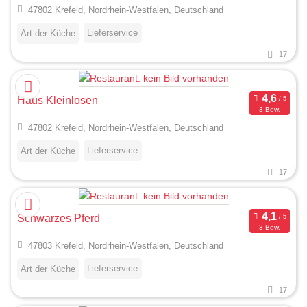
47802 Krefeld, Nordrhein-Westfalen, Deutschland
Lieferservice
Art der Küche
17
Haus Kleinlosen
3 Bew.
47802 Krefeld, Nordrhein-Westfalen, Deutschland
Lieferservice
Art der Küche
17
Schwarzes Pferd
3 Bew.
47803 Krefeld, Nordrhein-Westfalen, Deutschland
Lieferservice
Art der Küche
17