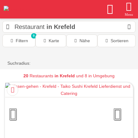
Menu
Restaurant
in Krefeld
0
Filtern
Karte
Nähe
Sortieren
Suchradius:
20
Restaurants
in Krefeld
und 8 in Umgebung