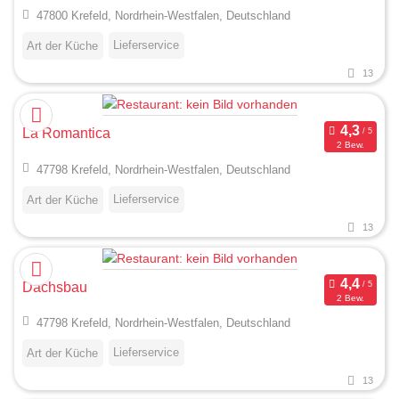
47800 Krefeld, Nordrhein-Westfalen, Deutschland
Lieferservice
Art der Küche
13
La Romantica
2 Bew.
47798 Krefeld, Nordrhein-Westfalen, Deutschland
Lieferservice
Art der Küche
13
Dachsbau
2 Bew.
47798 Krefeld, Nordrhein-Westfalen, Deutschland
Lieferservice
Art der Küche
13