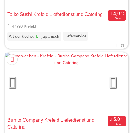
Taiko Sushi Krefeld Lieferdienst und Catering
1 Bew.
47798 Krefeld
Lieferservice
Art der Küche:
japanisch
79
Burrito Company Krefeld Lieferdienst und
1 Bew.
Catering