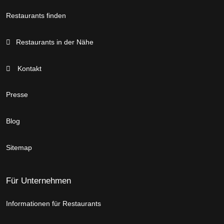
Restaurants finden
Restaurants in der Nähe
Kontakt
Presse
Blog
Sitemap
Für Unternehmen
Informationen für Restaurants