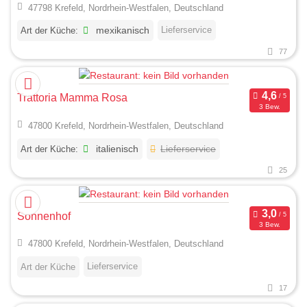
47798 Krefeld, Nordrhein-Westfalen, Deutschland
Lieferservice
Art der Küche:
mexikanisch
77
Trattoria Mamma Rosa
3 Bew.
47800 Krefeld, Nordrhein-Westfalen, Deutschland
Art der Küche:
italienisch
Lieferservice
25
Sonnenhof
3 Bew.
47800 Krefeld, Nordrhein-Westfalen, Deutschland
Lieferservice
Art der Küche
17