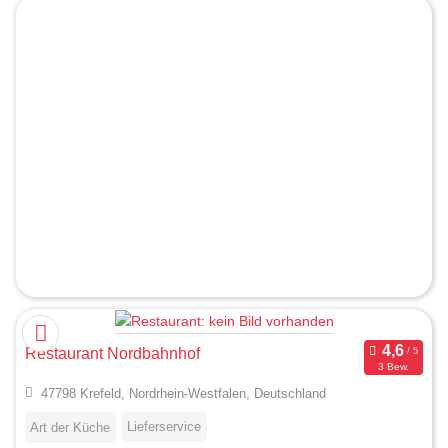
Restaurant Nordbahnhof
3 Bew.
47798 Krefeld, Nordrhein-Westfalen, Deutschland
Lieferservice
Art der Küche