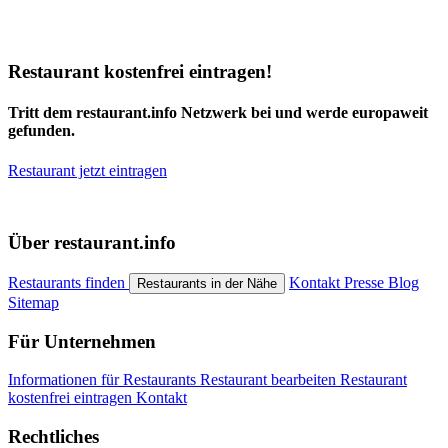
Restaurant kostenfrei eintragen!
Tritt dem restaurant.info Netzwerk bei und werde europaweit
gefunden.
Restaurant jetzt eintragen
Über restaurant.info
Restaurants finden
Kontakt
Presse
Blog
Restaurants in der Nähe
Sitemap
Für Unternehmen
Informationen für Restaurants
Restaurant bearbeiten
Restaurant
kostenfrei eintragen
Kontakt
Rechtliches