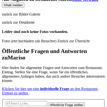
Inhalt melden
zurück zur Bilder-Galerie
zurück zur Detailseite
Leider sind noch keine Fotos vorhanden.
Fotos jetzt hochladen (als Besucher)
Zurück zur Übersicht
Öffentliche Fragen und Antworten
zu
Mariso
Hier finden Sie allgemeine Fragen und Antworten zum Restaurant-
Eintrag. Stellen Sie eine Frage, wenn Sie ein öffentliches,
allgemeines Anliegen haben, das auch andere Besucher interessieren
könnte.
Klicken Sie hier um eine
individuelle Frage
an den Restaurant-
Eintrag zu stellen
.
öffentliche Frage stellen