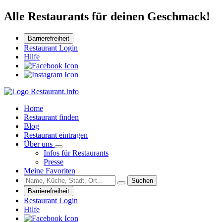
Alle Restaurants für deinen Geschmack!
Barrierefreiheit
Restaurant Login
Hilfe
Home
Restaurant finden
Blog
Restaurant eintragen
Über uns
Infos für Restaurants
Presse
Meine Favoriten
Suchen
Barrierefreiheit
Restaurant Login
Hilfe