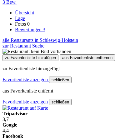
3 Bew.
Übersicht
Lage
Fotos
0
Bewertungen
3
alle Restaurants in Schleswig-Holstein
zur Restaurant Suche
zu Favoritenliste hinzufügen
aus Favoritenliste entfernen
zu Favoritenliste hinzugefügt
Favoritenliste anzeigen
schließen
aus Favoritenliste entfernt
Favoritenliste anzeigen
schließen
Tripadvisor
3,7
Google
4,4
Facebook