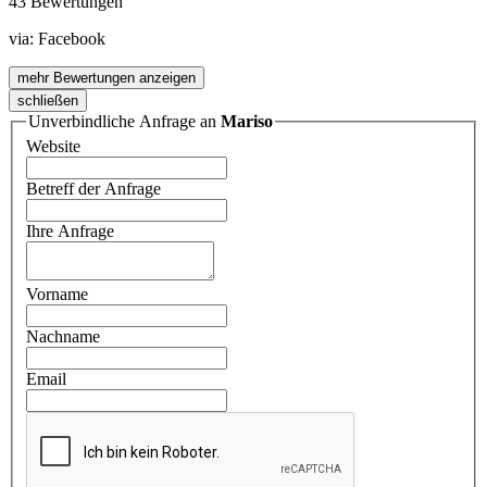
43 Bewertungen
via:
Facebook
mehr Bewertungen anzeigen
schließen
Unverbindliche Anfrage an
Mariso
Website
Betreff der Anfrage
Ihre Anfrage
Vorname
Nachname
Email