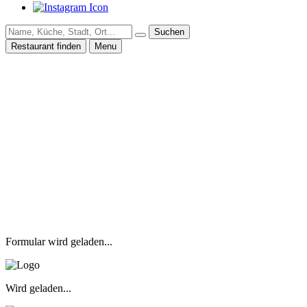
Suchen
Restaurant finden
Menu
Formular wird geladen...
Wird geladen...