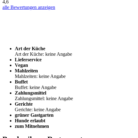
4,6
alle Bewertungen anzeigen
Art der Küche
Art der Küche: keine Angabe
Lieferservice
Vegan
Mahlzeiten
Mahlzeiten: keine Angabe
Buffet
Buffet: keine Angabe
Zahlungsmittel
Zahlungsmittel: keine Angabe
Gerichte
Gerichte: keine Angabe
grüner Gastgarten
Hunde erlaubt
zum Mitnehmen