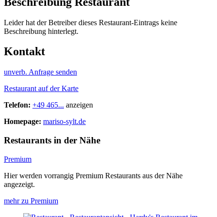
Beschreibung Restaurant
Leider hat der Betreiber dieses Restaurant-Eintrags keine
Beschreibung hinterlegt.
Kontakt
unverb. Anfrage senden
Restaurant auf der Karte
Telefon:
+49 465...
anzeigen
Homepage:
mariso-sylt.de
Restaurants in der Nähe
Premium
Hier werden vorrangig Premium Restaurants aus der Nähe
angezeigt.
mehr zu Premium