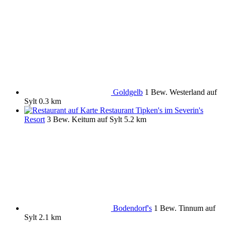
Goldgelb
1 Bew.
Westerland auf
Sylt
0.3 km
Restaurant Tipken's im Severin's
Resort
3 Bew.
Keitum auf Sylt
5.2 km
Bodendorf's
1 Bew.
Tinnum auf
Sylt
2.1 km