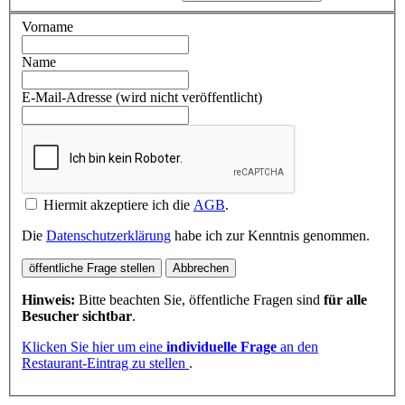
Vorname
Name
E-Mail-Adresse (wird nicht veröffentlicht)
Hiermit akzeptiere ich die
AGB
.
Die
Datenschutzerklärung
habe ich zur Kenntnis genommen.
öffentliche Frage stellen
Abbrechen
Hinweis:
Bitte beachten Sie, öffentliche Fragen sind
für alle
Besucher sichtbar
.
Klicken Sie hier um eine
individuelle Frage
an den
Restaurant-Eintrag zu stellen
.