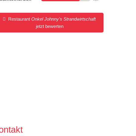
Restaurant
Onkel Johnny's Strandwirtschaft
jetzt bewerten
ontakt