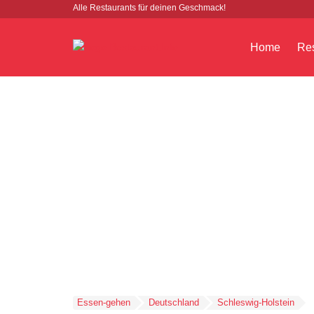
Alle Restaurants für deinen Geschmack!
Home
Res
Essen-gehen
Deutschland
Schleswig-Holstein