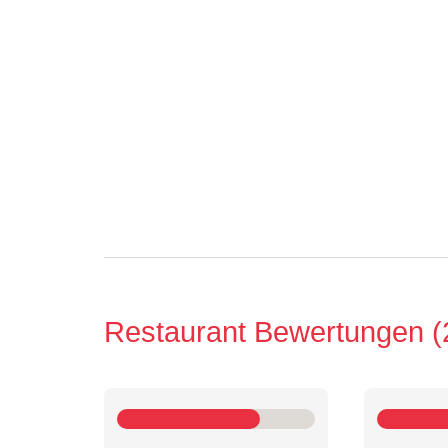
Restaurant Bewertungen