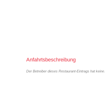
Anfahrtsbeschreibung
Der Betreiber dieses Restaurant-Eintrags hat keine 