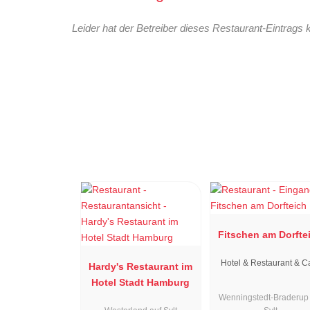
Leider hat der Betreiber dieses Restaurant-Eintrags 
Fitschen am Dorfte
Hotel & Restaurant & C
Hardy's Restaurant im
Hotel Stadt Hamburg
Wenningstedt-Braderup 