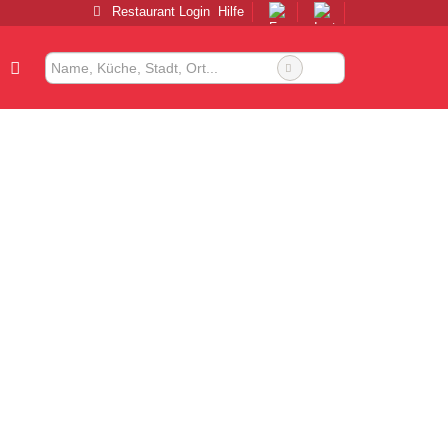
Restaurant Login
Hilfe