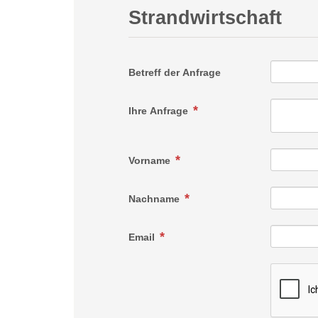
Strandwirtschaft
Betreff der Anfrage
Ihre Anfrage
Vorname
Nachname
Email