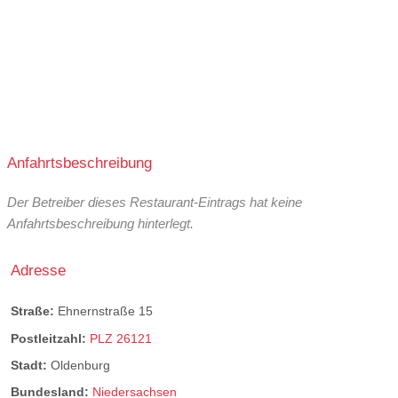
Anfahrtsbeschreibung
Der Betreiber dieses Restaurant-Eintrags hat keine
Anfahrtsbeschreibung hinterlegt.
Adresse
Straße:
Ehnernstraße 15
Postleitzahl:
PLZ 26121
Stadt:
Oldenburg
Bundesland:
Niedersachsen