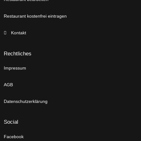
Restaurant kostenfrei eintragen
Kontakt
Rechtliches
Impressum
AGB
Datenschutzerklärung
Social
Facebook