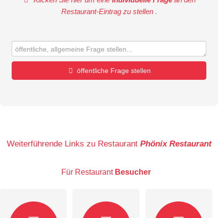
Restaurant-Eintrag zu stellen
.
öffentliche Frage stellen
Vorname
Name
Weiterführende Links zu Restaurant
Phönix Restaurant
Für Restaurant
Besucher
E-Mail-Adresse (wird nicht veröffentlicht)