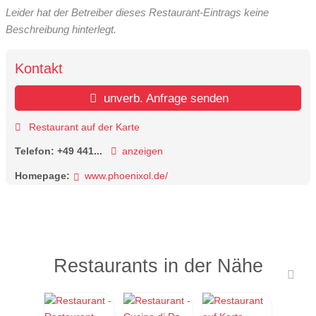
Leider hat der Betreiber dieses Restaurant-Eintrags keine
Beschreibung hinterlegt.
Kontakt
unverb. Anfrage senden
Restaurant auf der Karte
Telefon:
+49 441...
anzeigen
Homepage:
www.phoenixol.de/
Restaurants in der Nähe