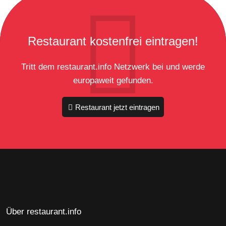
Restaurant kostenfrei eintragen!
Tritt dem restaurant.info Netzwerk bei und werde
europaweit gefunden.
Restaurant jetzt eintragen
Über restaurant.info