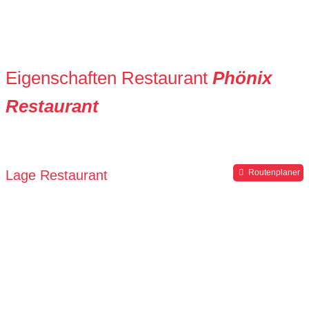
Eigenschaften Restaurant
Phönix
Restaurant
Lage Restaurant
Routenplaner