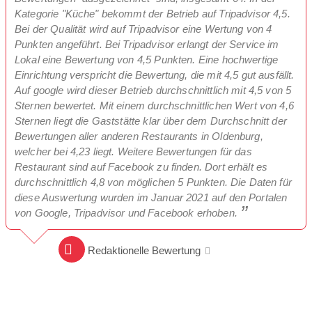
Kategorie "Küche" bekommt der Betrieb auf Tripadvisor 4,5.
Bei der Qualität wird auf Tripadvisor eine Wertung von 4
Punkten angeführt. Bei Tripadvisor erlangt der Service im
Lokal eine Bewertung von 4,5 Punkten. Eine hochwertige
Einrichtung verspricht die Bewertung, die mit 4,5 gut ausfällt.
Auf google wird dieser Betrieb durchschnittlich mit 4,5 von 5
Sternen bewertet. Mit einem durchschnittlichen Wert von 4,6
Sternen liegt die Gaststätte klar über dem Durchschnitt der
Bewertungen aller anderen Restaurants in Oldenburg,
welcher bei 4,23 liegt. Weitere Bewertungen für das
Restaurant sind auf Facebook zu finden. Dort erhält es
durchschnittlich 4,8 von möglichen 5 Punkten. Die Daten für
diese Auswertung wurden im Januar 2021 auf den Portalen
von Google, Tripadvisor und Facebook erhoben.
Redaktionelle Bewertung