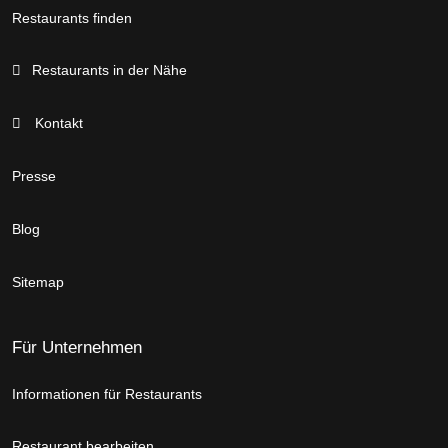
Restaurants finden
Restaurants in der Nähe
Kontakt
Presse
Blog
Sitemap
Für Unternehmen
Informationen für Restaurants
Restaurant bearbeiten