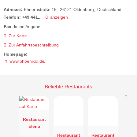
Adresse:
Ehnernstraße 15
26121
Oldenburg
Deutschland
Telefon:
+49 441...
anzeigen
Fax:
keine Angabe
Zur Karte
Zur Anfahrtsbeschreibung
Homepage:
www.phoenixol.de/
Beliebte Restaurants
Restaurant
Elena
Restaurant
Restaurant