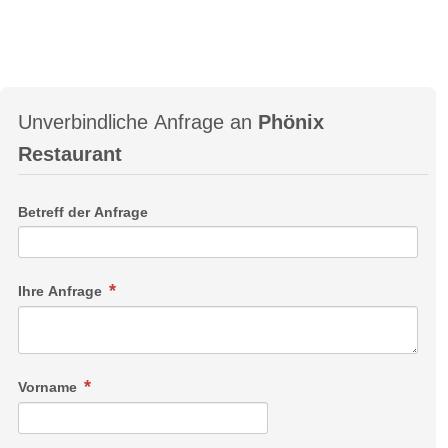
Unverbindliche Anfrage an
Phönix
Restaurant
Betreff der Anfrage
Ihre Anfrage
Vorname