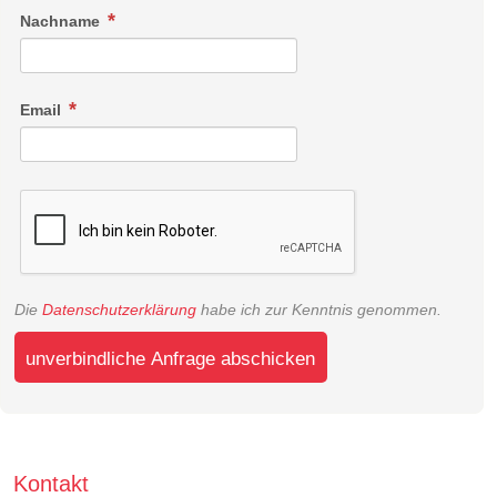
Nachname
Email
Die
Datenschutzerklärung
habe ich zur Kenntnis genommen.
unverbindliche Anfrage abschicken
Kontakt