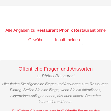
Alle Angaben zu
Restaurant Phönix Restaurant
ohne
Gewähr
Inhalt melden
Öffentliche Fragen und Antworten
zu
Phönix Restaurant
Hier finden Sie allgemeine Fragen und Antworten zum Restaurant-
Eintrag. Stellen Sie eine Frage, wenn Sie ein öffentliches,
allgemeines Anliegen haben, das auch andere Besucher
interessieren könnte.
Klicken Sie hier um eine
individuelle Frage
an den