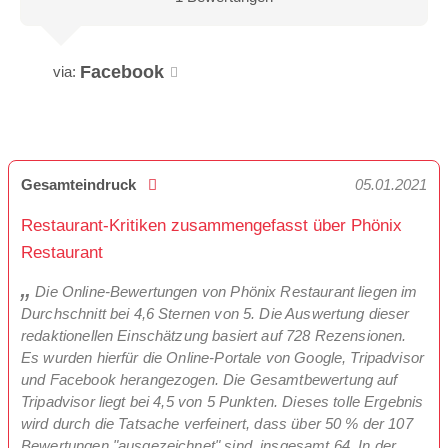
Facebook
via:
Gesamteindruck
05.01.2021
Restaurant-Kritiken zusammengefasst über Phönix
Restaurant
Die Online-Bewertungen von Phönix Restaurant liegen im
Durchschnitt bei 4,6 Sternen von 5. Die Auswertung dieser
redaktionellen Einschätzung basiert auf 728 Rezensionen.
Es wurden hierfür die Online-Portale von Google, Tripadvisor
und Facebook herangezogen. Die Gesamtbewertung auf
Tripadvisor liegt bei 4,5 von 5 Punkten. Dieses tolle Ergebnis
wird durch die Tatsache verfeinert, dass über 50 % der 107
Bewertungen "ausgezeichnet" sind, insgesamt 64. In der