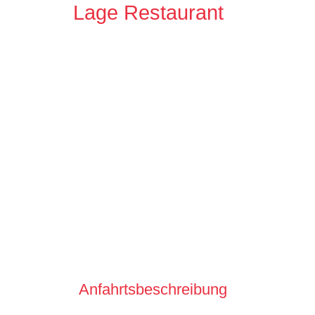
Lage Restaurant
Anfahrtsbeschreibung