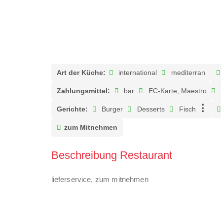
Art der Küche:
international
mediterran
Zahlungsmittel:
bar
EC-Karte, Maestro
Gerichte:
Burger
Desserts
Fisch
zum Mitnehmen
Beschreibung Restaurant
lieferservice, zum mitnehmen