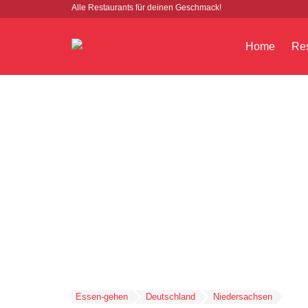
Alle Restaurants für deinen Geschmack!
Home
Res
Essen-gehen
Deutschland
Niedersachsen