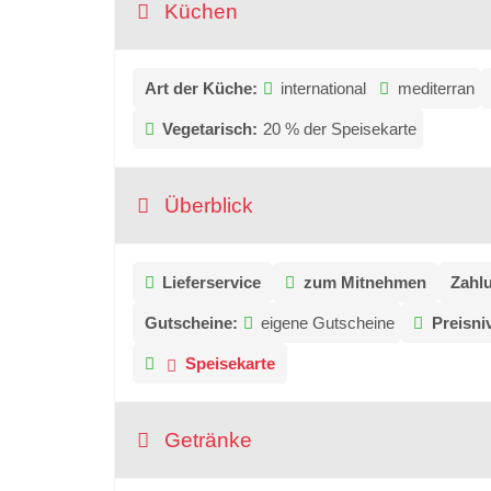
Küchen
Art der Küche:
international
mediterran
Vegetarisch:
20 % der Speisekarte
Überblick
Lieferservice
zum Mitnehmen
Zahlu
Gutscheine:
eigene Gutscheine
Preisni
Speisekarte
Getränke