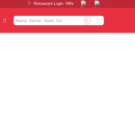
Restaurant Login
Hilfe