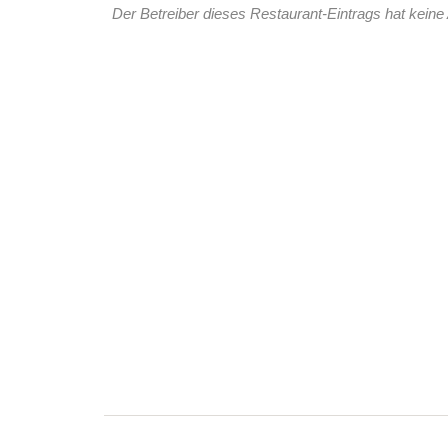
Der Betreiber dieses Restaurant-Eintrags hat keine 