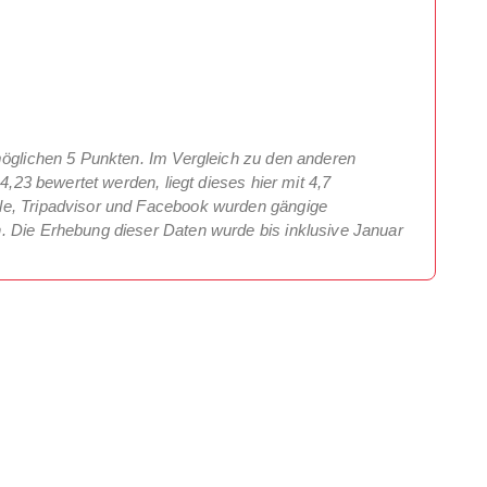
möglichen 5 Punkten. Im Vergleich zu den anderen
4,23 bewertet werden, liegt dieses hier mit 4,7
le, Tripadvisor und Facebook wurden gängige
. Die Erhebung dieser Daten wurde bis inklusive Januar