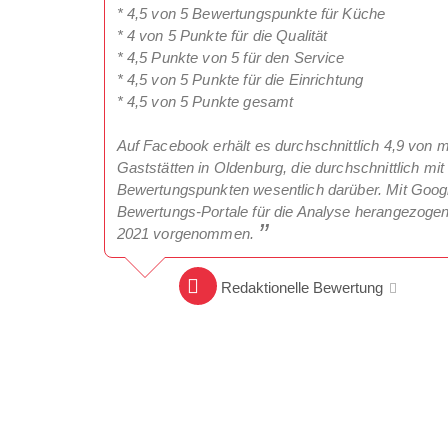
* 4,5 von 5 Bewertungspunkte für Küche
* 4 von 5 Punkte für die Qualität
* 4,5 Punkte von 5 für den Service
* 4,5 von 5 Punkte für die Einrichtung
* 4,5 von 5 Punkte gesamt
Auf Facebook erhält es durchschnittlich 4,9 von 
Gaststätten in Oldenburg, die durchschnittlich mit 
Bewertungspunkten wesentlich darüber. Mit Goog
Bewertungs-Portale für die Analyse herangezogen
2021 vorgenommen.
Redaktionelle Bewertung