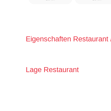
Eigenschaften Restaurant
Lage Restaurant