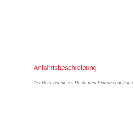
Anfahrtsbeschreibung
Der Betreiber dieses Restaurant-Eintrags hat keine 