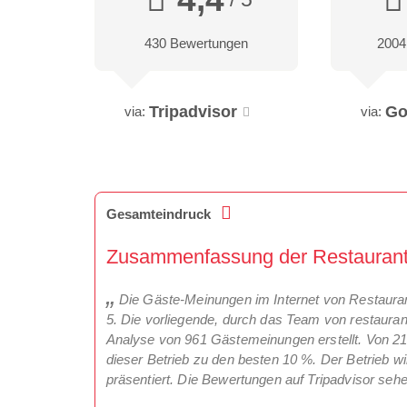
430 Bewertungen
2004
Tripadvisor
Go
via:
via:
Gesamteindruck
Zusammenfassung der Restaurantkr
Die Gäste-Meinungen im Internet von Restaurant
5. Die vorliegende, durch das Team von restaurant
Analyse von 961 Gästemeinungen erstellt. Von 21
dieser Betrieb zu den besten 10 %. Der Betrieb w
präsentiert. Die Bewertungen auf Tripadvisor sehe