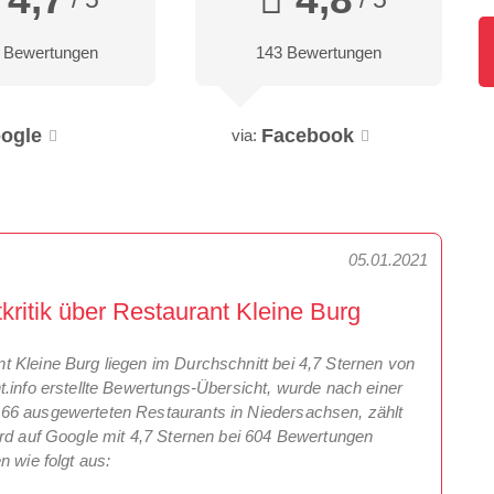
 Bewertungen
143 Bewertungen
ogle
Facebook
via:
05.01.2021
itik über Restaurant Kleine Burg
 Kleine Burg liegen im Durchschnitt bei 4,7 Sternen von
.info erstellte Bewertungs-Übersicht, wurde nach einer
66 ausgewerteten Restaurants in Niedersachsen, zählt
ird auf Google mit 4,7 Sternen bei 604 Bewertungen
n wie folgt aus: