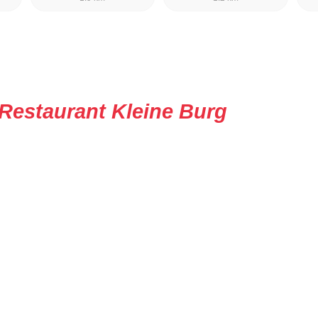
Restaurant Kleine Burg