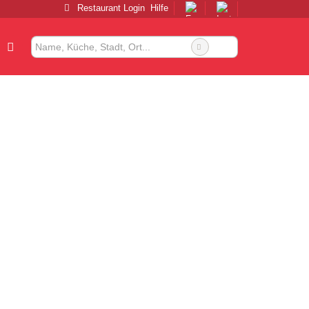
Restaurant Login
Hilfe