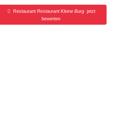
Restaurant
Restaurant Kleine Burg
jetzt
bewerten