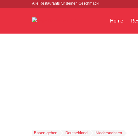
Alle Restaurants für deinen Geschmack!
Home
Res
Essen-gehen
Deutschland
Niedersachsen