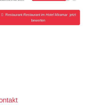
Restaurant
Restaurant im Hotel Miramar
jetzt
bewerten
ontakt