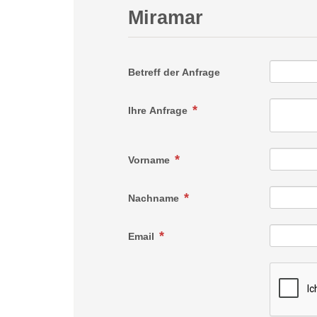
Miramar
Betreff der Anfrage
Ihre Anfrage
Vorname
Nachname
Email