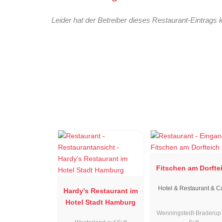
Leider hat der Betreiber dieses Restaurant-Eintrags 
Fitschen am Dorfte
Hotel & Restaurant & C
Hardy's Restaurant im
Hotel Stadt Hamburg
Wenningstedt-Braderup 