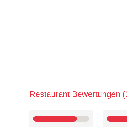
Restaurant Bewertungen