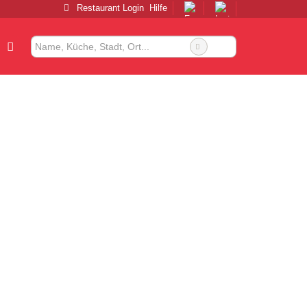
Restaurant Login
Hilfe