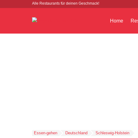
Alle Restaurants für deinen Geschmack!
Home
Res
Essen-gehen
Deutschland
Schleswig-Holstein