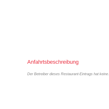
Anfahrtsbeschreibung
Der Betreiber dieses Restaurant-Eintrags hat keine 