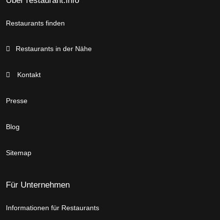
Über restaurant.info
Restaurants finden
Restaurants in der Nähe
Kontakt
Presse
Blog
Sitemap
Für Unternehmen
Informationen für Restaurants