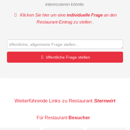
interessieren könnte.
Klicken Sie hier um eine
individuelle Frage
an den
Restaurant-Eintrag zu stellen
.
öffentliche Frage stellen
Vorname
Name
Weiterführende Links zu Restaurant
Sternwirt
Für Restaurant
Besucher
E-Mail-Adresse (wird nicht veröffentlicht)