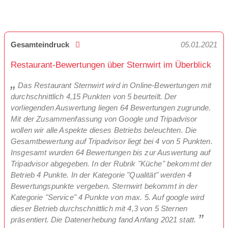
Gesamteindruck
05.01.2021
Restaurant-Bewertungen über Sternwirt im Überblick
Das Restaurant Sternwirt wird in Online-Bewertungen mit
durchschnittlich 4,15 Punkten von 5 beurteilt. Der
vorliegenden Auswertung liegen 64 Bewertungen zugrunde.
Mit der Zusammenfassung von Google und Tripadvisor
wollen wir alle Aspekte dieses Betriebs beleuchten. Die
Gesamtbewertung auf Tripadvisor liegt bei 4 von 5 Punkten.
Insgesamt wurden 64 Bewertungen bis zur Auswertung auf
Tripadvisor abgegeben. In der Rubrik "Küche" bekommt der
Betrieb 4 Punkte. In der Kategorie "Qualität" werden 4
Bewertungspunkte vergeben. Sternwirt bekommt in der
Kategorie "Service" 4 Punkte von max. 5. Auf google wird
dieser Betrieb durchschnittlich mit 4,3 von 5 Sternen
präsentiert. Die Datenerhebung fand Anfang 2021 statt.