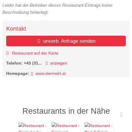
Leider hat der Betreiber dieses Restaurant-Eintrags keine
Beschreibung hinterlegt.
Kontakt
unverb. Anfrage senden
Restaurant auf der Karte
Telefon:
+43 (31...
anzeigen
Homepage:
www.sternwirt.at
Restaurants in der Nähe