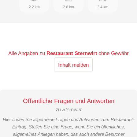
2.2 km
2.6 km
2.4 km
Alle Angaben zu
Restaurant Sternwirt
ohne Gewähr
Inhalt melden
Öffentliche Fragen und Antworten
zu
Sternwirt
Hier finden Sie allgemeine Fragen und Antworten zum Restaurant-
Eintrag. Stellen Sie eine Frage, wenn Sie ein öffentliches,
allgemeines Anliegen haben, das auch andere Besucher