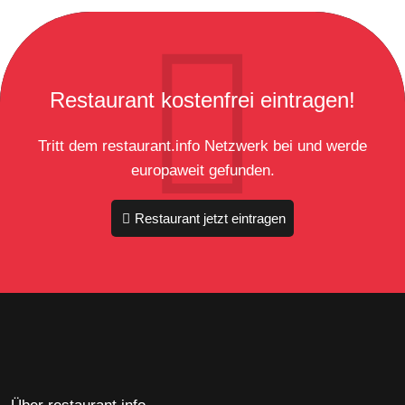
Restaurant kostenfrei eintragen!
Tritt dem restaurant.info Netzwerk bei und werde
europaweit gefunden.
Restaurant jetzt eintragen