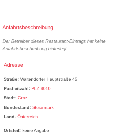
Anfahrtsbeschreibung
Der Betreiber dieses Restaurant-Eintrags hat keine
Anfahrtsbeschreibung hinterlegt.
Adresse
Straße:
Waltendorfer Hauptstraße 45
Postleitzahl:
PLZ 8010
Stadt:
Graz
Bundesland:
Steiermark
Land:
Österreich
Ortsteil:
keine Angabe