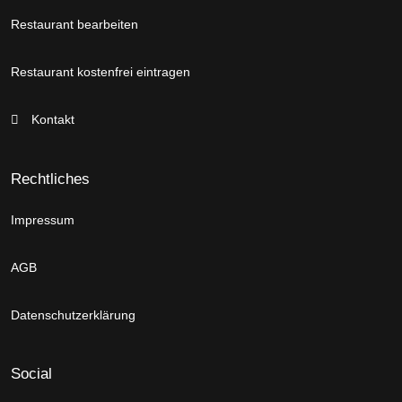
Restaurant bearbeiten
Restaurant kostenfrei eintragen
Kontakt
Rechtliches
Impressum
AGB
Datenschutzerklärung
Social