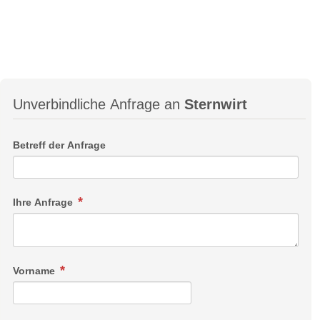
Unverbindliche Anfrage an
Sternwirt
Betreff der Anfrage
Ihre Anfrage
Vorname