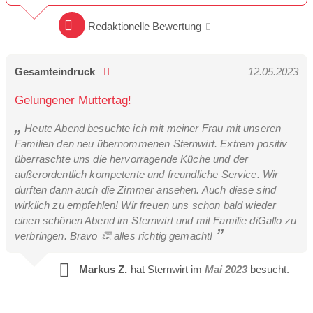
Redaktionelle Bewertung
Gesamteindruck
12.05.2023
Gelungener Muttertag!
Heute Abend besuchte ich mit meiner Frau mit unseren
Familien den neu übernommenen Sternwirt. Extrem positiv
überraschte uns die hervorragende Küche und der
außerordentlich kompetente und freundliche Service. Wir
durften dann auch die Zimmer ansehen. Auch diese sind
wirklich zu empfehlen! Wir freuen uns schon bald wieder
einen schönen Abend im Sternwirt und mit Familie diGallo zu
verbringen. Bravo 👏 alles richtig gemacht!
Markus Z.
hat Sternwirt im
Mai 2023
besucht.