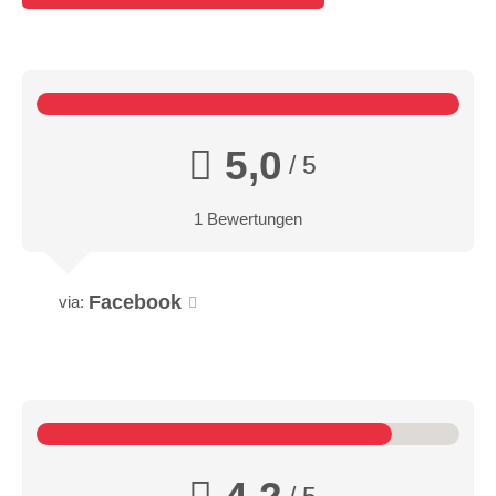
5,0
/ 5
1 Bewertungen
Facebook
via:
/ 5