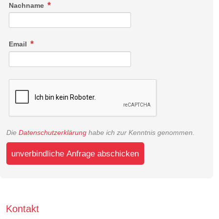
Nachname
Email
Die
Datenschutzerklärung
habe ich zur Kenntnis genommen.
unverbindliche Anfrage abschicken
Kontakt