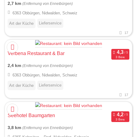
2,7 km
(Entfernung von Ennetbürgen)
6363 Obbürgen, Nidwalden, Schweiz
Lieferservice
Art der Küche
17
Verbena Restaurant & Bar
3 Bew.
2,4 km
(Entfernung von Ennetbürgen)
6363 Obbürgen, Nidwalden, Schweiz
Lieferservice
Art der Küche
17
Seehotel Baumgarten
3 Bew.
3,8 km
(Entfernung von Ennetbürgen)