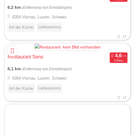
6,2 km
(Entfernung von Ennetbürgen)
6354 Vitznau, Luzern, Schweiz
Lieferservice
Art der Küche
17
Restaurant Sens
3 Bew.
6,1 km
(Entfernung von Ennetbürgen)
6354 Vitznau, Luzern, Schweiz
Lieferservice
Art der Küche
17