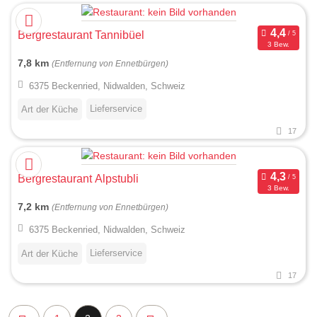
Bergrestaurant Tannibüel
3 Bew.
7,8 km
(Entfernung von Ennetbürgen)
6375 Beckenried, Nidwalden, Schweiz
Lieferservice
Art der Küche
17
Bergrestaurant Alpstubli
3 Bew.
7,2 km
(Entfernung von Ennetbürgen)
6375 Beckenried, Nidwalden, Schweiz
Lieferservice
Art der Küche
17