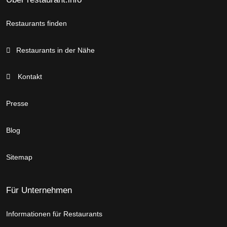
Restaurants finden
Restaurants in der Nähe
Kontakt
Presse
Blog
Sitemap
Für Unternehmen
Informationen für Restaurants