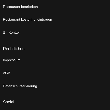
Restaurant bearbeiten
Restaurant kostenfrei eintragen
Kontakt
Rechtliches
Impressum
AGB
Datenschutzerklärung
Social