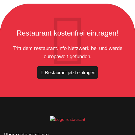
Restaurant kostenfrei eintragen!
Tritt dem restaurant.info Netzwerk bei und werde
europaweit gefunden.
Restaurant jetzt eintragen
Über restaurant.info