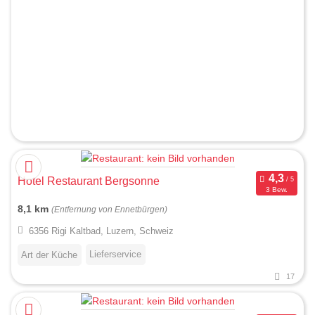
Hotel Restaurant Bergsonne
3 Bew.
8,1 km
(Entfernung von Ennetbürgen)
6356 Rigi Kaltbad, Luzern, Schweiz
Lieferservice
Art der Küche
17