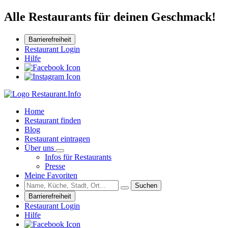
Alle Restaurants für deinen Geschmack!
Barrierefreiheit
Restaurant Login
Hilfe
Home
Restaurant finden
Blog
Restaurant eintragen
Über uns
Infos für Restaurants
Presse
Meine Favoriten
Suchen
Barrierefreiheit
Restaurant Login
Hilfe