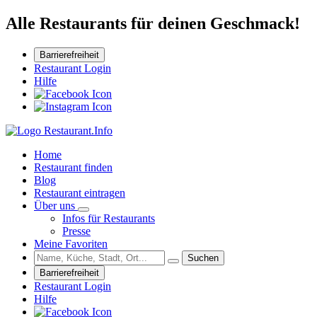
Alle Restaurants für deinen Geschmack!
Barrierefreiheit
Restaurant Login
Hilfe
Home
Restaurant finden
Blog
Restaurant eintragen
Über uns
Infos für Restaurants
Presse
Meine Favoriten
Suchen
Barrierefreiheit
Restaurant Login
Hilfe