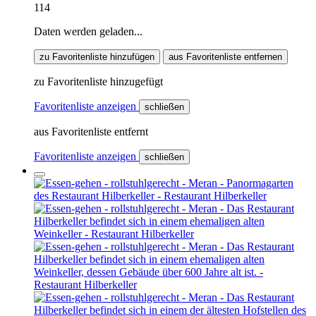
114
Daten werden geladen...
zu Favoritenliste hinzufügen
aus Favoritenliste entfernen
zu Favoritenliste hinzugefügt
Favoritenliste anzeigen
schließen
aus Favoritenliste entfernt
Favoritenliste anzeigen
schließen