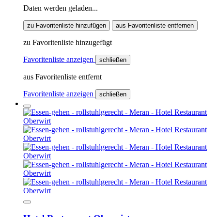
Daten werden geladen...
zu Favoritenliste hinzufügen
aus Favoritenliste entfernen
zu Favoritenliste hinzugefügt
Favoritenliste anzeigen
schließen
aus Favoritenliste entfernt
Favoritenliste anzeigen
schließen