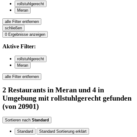
rollstuhlgerecht
Meran
alle Filter entfernen
schließen
0
Ergebnisse anzeigen
Aktive
Filter:
rollstuhlgerecht
Meran
alle Filter entfernen
2
Restaurants
in Meran
und 4 in
Umgebung
mit rollstuhlgerecht
gefunden
(von 20901)
Sortieren nach
Standard
Standard
Standard Sortierung erklärt