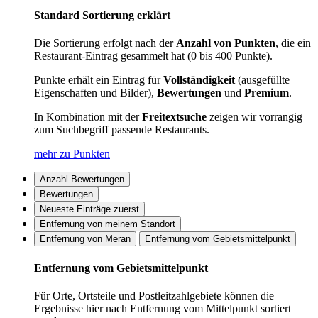
Standard Sortierung erklärt
Die Sortierung erfolgt nach der
Anzahl von Punkten
, die ein
Restaurant-Eintrag gesammelt hat (0 bis 400 Punkte).
Punkte erhält ein Eintrag für
Vollständigkeit
(ausgefüllte
Eigenschaften und Bilder),
Bewertungen
und
Premium
.
In Kombination mit der
Freitextsuche
zeigen wir vorrangig
zum Suchbegriff passende Restaurants.
mehr zu Punkten
Anzahl Bewertungen
Bewertungen
Neueste Einträge zuerst
Entfernung von meinem Standort
Entfernung von Meran
Entfernung vom Gebietsmittelpunkt
Entfernung vom Gebietsmittelpunkt
Für Orte, Ortsteile und Postleitzahlgebiete können die
Ergebnisse hier nach Entfernung vom Mittelpunkt sortiert