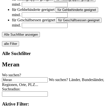
mind.
für Gehbehinderte geeignet
für Gehbehinderte geeignet
mind.
für Geschäftsessen geeignet
für Geschäftsessen geeignet
mind.
Alle Suchfilter anzeigen
alle Filter
Alle Suchfilter
Meran
Wo suchen?
Wo suchen? Länder, Bundesländer,
Regionen, Orte, PLZ...
Suchradius:
Aktive
Filter: