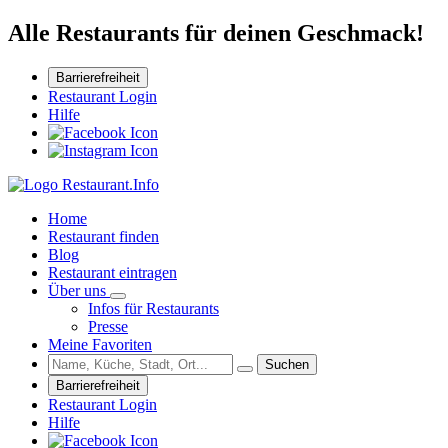
Alle Restaurants für deinen Geschmack!
Barrierefreiheit
Restaurant Login
Hilfe
Home
Restaurant finden
Blog
Restaurant eintragen
Über uns
Infos für Restaurants
Presse
Meine Favoriten
Suchen
Barrierefreiheit
Restaurant Login
Hilfe