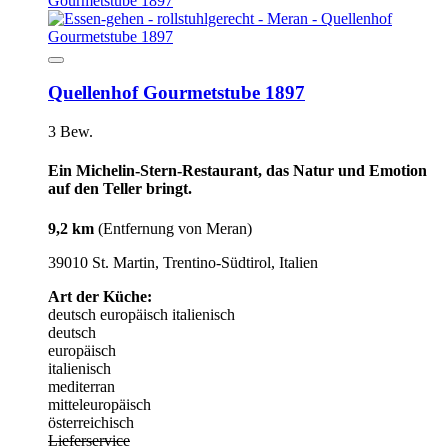
Quellenhof Gourmetstube 1897
3 Bew.
Ein Michelin-Stern-Restaurant, das Natur und Emotion
auf den Teller bringt.
9,2 km
(Entfernung von Meran)
39010 St. Martin, Trentino-Südtirol, Italien
Art der Küche:
deutsch
europäisch
italienisch
deutsch
europäisch
italienisch
mediterran
mitteleuropäisch
österreichisch
Lieferservice