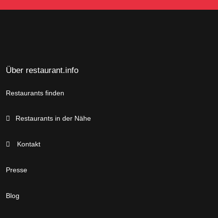
Über restaurant.info
Restaurants finden
Restaurants in der Nähe
Kontakt
Presse
Blog