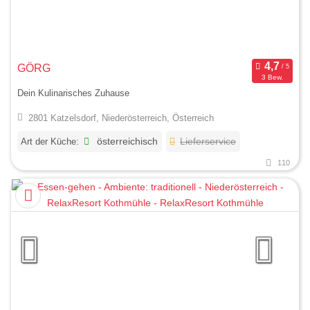
GÖRG
3 Bew.
Dein Kulinarisches Zuhause
2801 Katzelsdorf, Niederösterreich, Österreich
Art der Küche:
österreichisch
Lieferservice
110