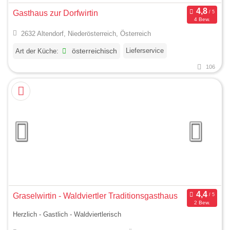
Gasthaus zur Dorfwirtin
4 Bew.
2632 Altendorf, Niederösterreich, Österreich
Lieferservice
Art der Küche:
österreichisch
106
Graselwirtin - Waldviertler Traditionsgasthaus
2 Bew.
Herzlich - Gastlich - Waldviertlerisch