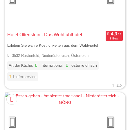
Hotel Ottenstein - Das Wohlfühlhotel
3 Bew.
Erleben Sie wahre Köstlichkeiten aus dem Waldviertel
3532 Rastenfeld, Niederösterreich, Österreich
Art der Küche:
international
österreichisch
Lieferservice
110