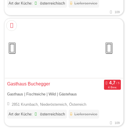
Art der Küche:
österreichisch
Lieferservice
109
Gasthaus Buchegger
4 Bew.
Gasthaus | Fischteiche | Wild | Gästehaus
2851 Krumbach, Niederösterreich, Österreich
Art der Küche:
österreichisch
Lieferservice
109