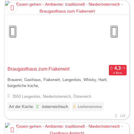
Braugasthaus zum Fiakerwirt
4 Bew.
Brauerei, Gasthaus, Fiakerwirt, Langenlois, Whisky, Hartl,
bürgerliche küche,
3550 Langenlois, Niederösterreich, Österreich
Art der Küche:
österreichisch
Lieferservice
115