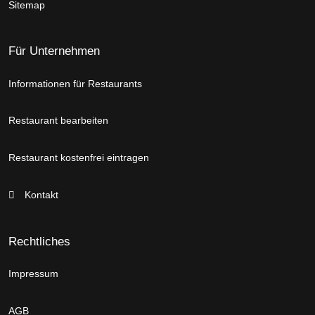
Sitemap
Für Unternehmen
Informationen für Restaurants
Restaurant bearbeiten
Restaurant kostenfrei eintragen
Kontakt
Rechtliches
Impressum
AGB