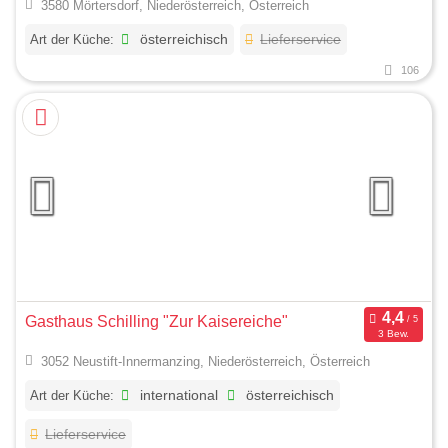
3580 Mörtersdorf, Niederösterreich, Österreich
Art der Küche:
österreichisch
Lieferservice
106
Gasthaus Schilling "Zur Kaisereiche"
3 Bew.
3052 Neustift-Innermanzing, Niederösterreich, Österreich
Art der Küche:
international
österreichisch
Lieferservice