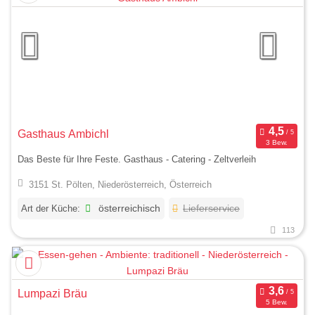
Gasthaus Ambichl
3 Bew.
Das Beste für Ihre Feste. Gasthaus - Catering - Zeltverleih
3151 St. Pölten, Niederösterreich, Österreich
Art der Küche:
österreichisch
Lieferservice
113
Lumpazi Bräu
5 Bew.