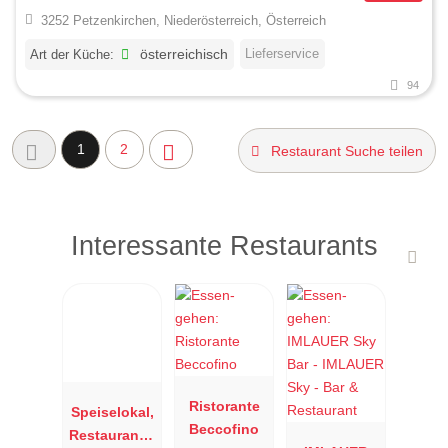
3252 Petzenkirchen, Niederösterreich, Österreich
Lieferservice
Art der Küche:
österreichisch
94
1
2
Restaurant Suche teilen
Interessante Restaurants
Ristorante
Speiselokal,
Beccofino
Restaurant "