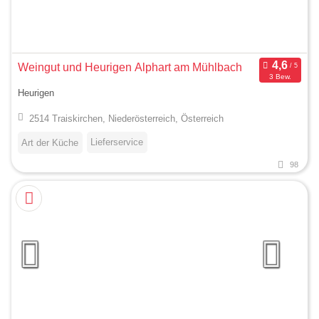
Weingut und Heurigen Alphart am Mühlbach
3 Bew.
Heurigen
2514 Traiskirchen, Niederösterreich, Österreich
Lieferservice
Art der Küche
98