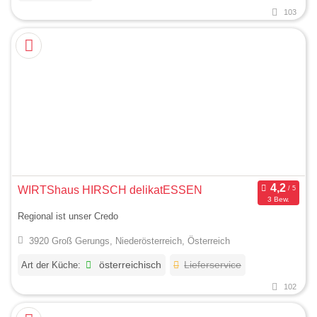
103
WIRTShaus HIRSCH delikatESSEN
3 Bew.
Regional ist unser Credo
3920 Groß Gerungs, Niederösterreich, Österreich
Art der Küche:
österreichisch
Lieferservice
102