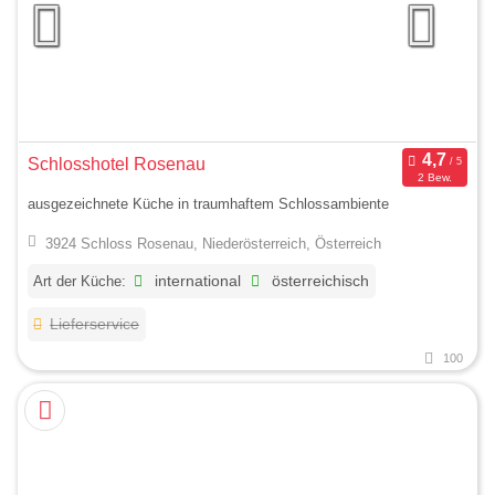
Schlosshotel Rosenau
2 Bew.
ausgezeichnete Küche in traumhaftem Schlossambiente
3924 Schloss Rosenau, Niederösterreich, Österreich
Art der Küche:
international
österreichisch
Lieferservice
100