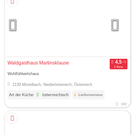
Waldgasthaus Martinsklause
3 Bew.
Wohlfühlwirtshaus
2130 Mistelbach, Niederösterreich, Österreich
Art der Küche:
österreichisch
Lieferservice
100