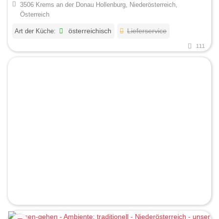
3506 Krems an der Donau Hollenburg, Niederösterreich,
Österreich
Art der Küche:
österreichisch
Lieferservice
111