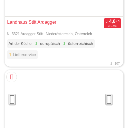
Landhaus Stift Ardagger
3 Bew.
3321 Ardagger Stift, Niederösterreich, Österreich
Art der Küche:
europäisch
österreichisch
Lieferservice
107