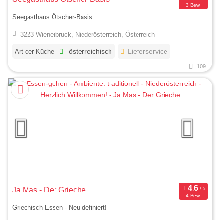
3 Bew.
Seegasthaus Ötscher-Basis
3223 Wienerbruck, Niederösterreich, Österreich
Art der Küche:
österreichisch
Lieferservice
109
Ja Mas - Der Grieche
4 Bew.
Griechisch Essen - Neu definiert!