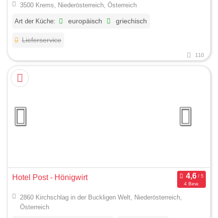
3500 Krems, Niederösterreich, Österreich
Art der Küche:
europäisch
griechisch
Lieferservice
110
Hotel Post - Hönigwirt
4 Bew.
2860 Kirchschlag in der Buckligen Welt, Niederösterreich,
Österreich