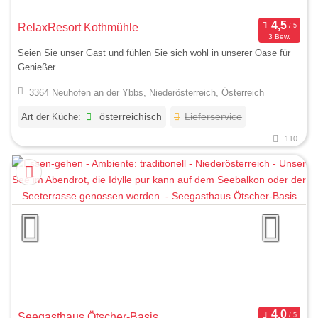
RelaxResort Kothmühle
3 Bew.
Seien Sie unser Gast und fühlen Sie sich wohl in unserer Oase für
Genießer
3364 Neuhofen an der Ybbs, Niederösterreich, Österreich
Art der Küche:
österreichisch
Lieferservice
110
Seegasthaus Ötscher-Basis