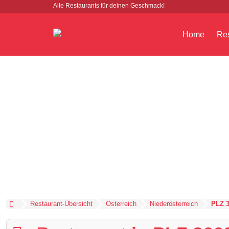
Alle Restaurants für deinen Geschmack!
Home
Res
Restaurant-Übersicht
Österreich
Niederösterreich
PLZ 