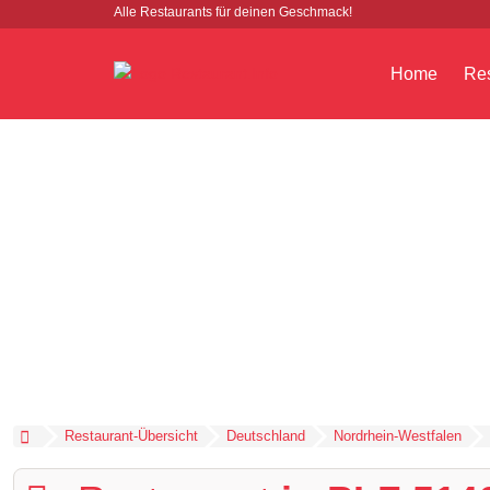
Alle Restaurants für deinen Geschmack!
Home
Res
Restaurant-Übersicht
Deutschland
Nordrhein-Westfalen