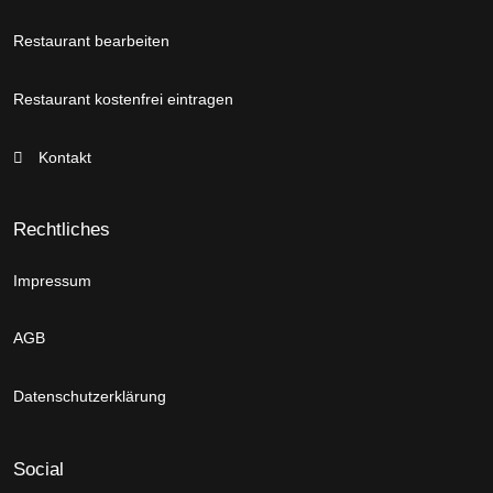
Restaurant bearbeiten
Restaurant kostenfrei eintragen
Kontakt
Rechtliches
Impressum
AGB
Datenschutzerklärung
Social