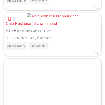
Lieferservice
Art der Küche
9
Cafe-Restaurant Schwimmbad
4,6 km
(Entfernung von PLZ 6020)
6162 Mutters, Tirol, Österreich
Lieferservice
Art der Küche
4