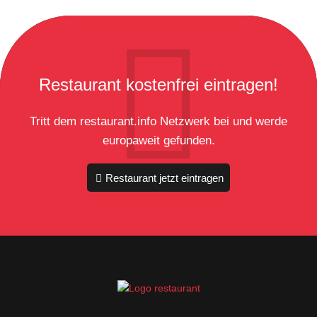
Restaurant kostenfrei eintragen!
Tritt dem restaurant.info Netzwerk bei und werde
europaweit gefunden.
Restaurant jetzt eintragen