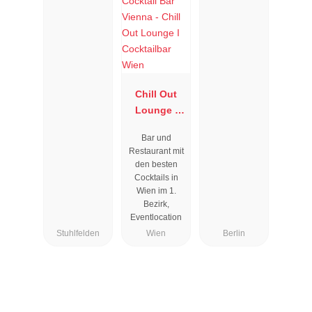
Chill Out
Lounge I
Cocktailbar
Bar und
Wien
Restaurant mit
den besten
Cocktails in
Wien im 1.
Bezirk,
Eventlocation
Stuhlfelden
Wien
Berlin