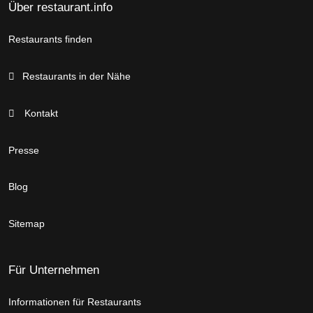
Über restaurant.info
Restaurants finden
Restaurants in der Nähe
Kontakt
Presse
Blog
Sitemap
Für Unternehmen
Informationen für Restaurants