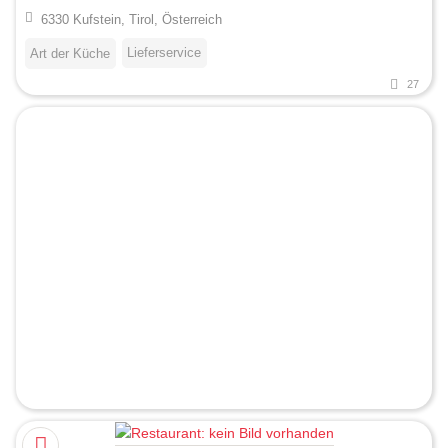
6330 Kufstein, Tirol, Österreich
Lieferservice
Art der Küche
27