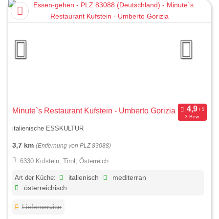
Minute`s Restaurant Kufstein - Umberto Gorizia
3 Bew.
italienische ESSKULTUR
3,7 km
(Entfernung von PLZ 83088)
6330 Kufstein, Tirol, Österreich
Art der Küche:
italienisch
mediterran
österreichisch
Lieferservice