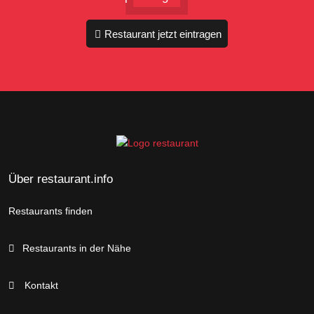
Restaurant jetzt eintragen
Über restaurant.info
Restaurants finden
Restaurants in der Nähe
Kontakt