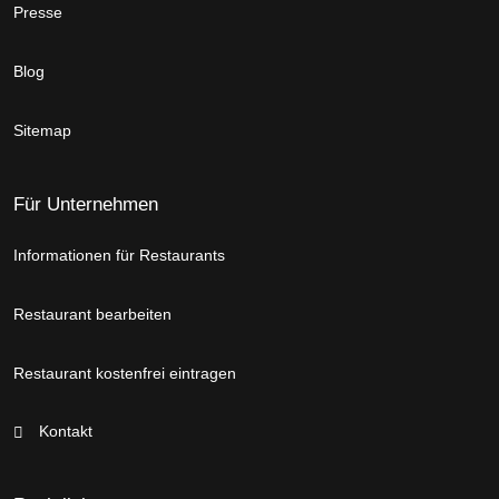
Presse
Blog
Sitemap
Für Unternehmen
Informationen für Restaurants
Restaurant bearbeiten
Restaurant kostenfrei eintragen
Kontakt