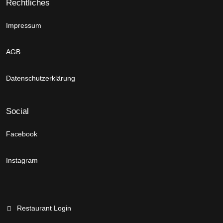
Rechtliches
Impressum
AGB
Datenschutzerklärung
Social
Facebook
Instagram
Restaurant Login