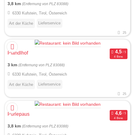
3,8 km
(Entfernung von PLZ 83088)
6330 Kufstein, Tirol, Österreich
Lieferservice
Art der Küche
25
Pfandlhof
4 Bew.
3 km
(Entfernung von PLZ 83088)
6330 Kufstein, Tirol, Österreich
Lieferservice
Art der Küche
25
Purlepaus
4 Bew.
3,8 km
(Entfernung von PLZ 83088)