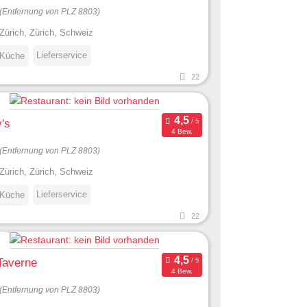
(Entfernung von PLZ 8803)
Zürich, Zürich, Schweiz
Lieferservice
 Küche
22
's
4 Bew.
(Entfernung von PLZ 8803)
Zürich, Zürich, Schweiz
Lieferservice
 Küche
22
Taverne
4 Bew.
(Entfernung von PLZ 8803)