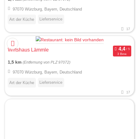
97070 Würzburg, Bayern, Deutschland
Lieferservice
Art der Küche
17
Wirtshaus Lämmle
3 Bew.
1,5 km
(Entfernung von PLZ 97072)
97070 Würzburg, Bayern, Deutschland
Lieferservice
Art der Küche
17