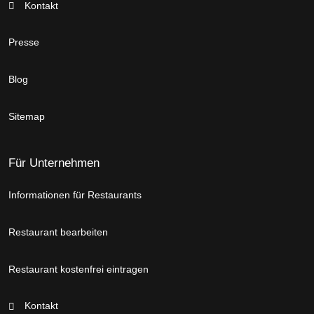
Kontakt
Presse
Blog
Sitemap
Für Unternehmen
Informationen für Restaurants
Restaurant bearbeiten
Restaurant kostenfrei eintragen
Kontakt