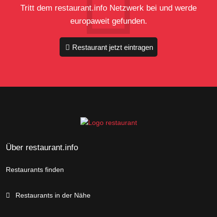
Tritt dem restaurant.info Netzwerk bei und werde
europaweit gefunden.
Restaurant jetzt eintragen
Über restaurant.info
Restaurants finden
Restaurants in der Nähe