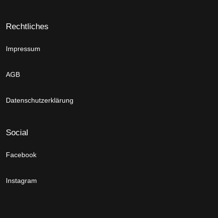
Rechtliches
Impressum
AGB
Datenschutzerklärung
Social
Facebook
Instagram