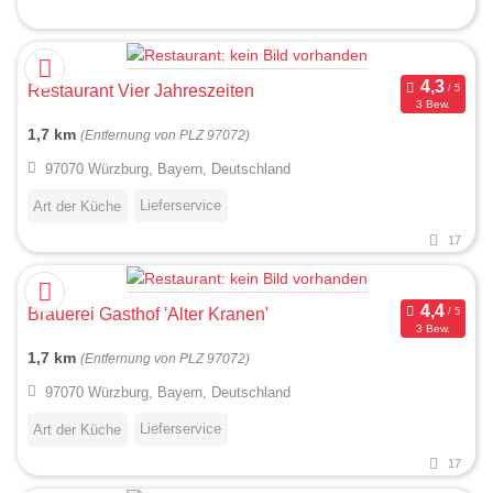
Restaurant Vier Jahreszeiten
3 Bew.
1,7 km
(Entfernung von PLZ 97072)
97070 Würzburg, Bayern, Deutschland
Lieferservice
Art der Küche
17
Brauerei Gasthof 'Alter Kranen'
3 Bew.
1,7 km
(Entfernung von PLZ 97072)
97070 Würzburg, Bayern, Deutschland
Lieferservice
Art der Küche
17