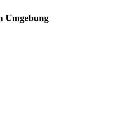
 Umgebung