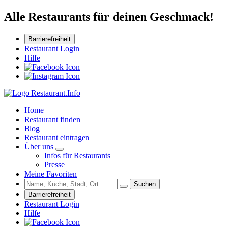
Alle Restaurants für deinen Geschmack!
Barrierefreiheit
Restaurant Login
Hilfe
Home
Restaurant finden
Blog
Restaurant eintragen
Über uns
Infos für Restaurants
Presse
Meine Favoriten
Suchen
Barrierefreiheit
Restaurant Login
Hilfe