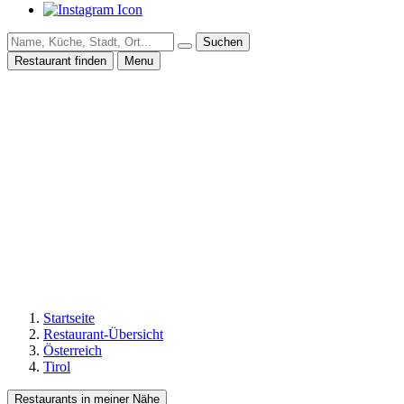
Suchen
Restaurant finden
Menu
Startseite
Restaurant-Übersicht
Österreich
Tirol
Restaurants in meiner Nähe