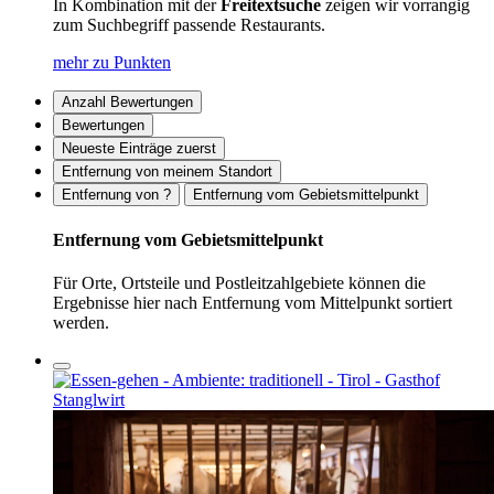
In Kombination mit der
Freitextsuche
zeigen wir vorrangig
zum Suchbegriff passende Restaurants.
mehr zu Punkten
Anzahl Bewertungen
Bewertungen
Neueste Einträge zuerst
Entfernung von meinem Standort
Entfernung von ?
Entfernung vom Gebietsmittelpunkt
Entfernung vom Gebietsmittelpunkt
Für Orte, Ortsteile und Postleitzahlgebiete können die
Ergebnisse hier nach Entfernung vom Mittelpunkt sortiert
werden.