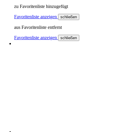
zu Favoritenliste hinzugefügt
Favoritenliste anzeigen
schließen
aus Favoritenliste entfernt
Favoritenliste anzeigen
schließen