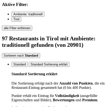
Aktive
Filter:
Ambiente: traditionell
Tirol
alle Filter entfernen
97
Restaurants
in Tirol
mit Ambiente:
traditionell
gefunden
(von 20901)
Sortieren nach
Standard
Standard
Standard Sortierung erklärt
Standard Sortierung erklärt
Die Sortierung erfolgt nach der
Anzahl von Punkten
, die ein
Restaurant-Eintrag gesammelt hat (0 bis 400 Punkte).
Punkte erhält ein Eintrag für
Vollständigkeit
(ausgefüllte
Eigenschaften und Bilder),
Bewertungen
und
Premium
.