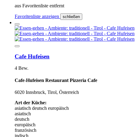
aus Favoritenliste entfernt
Favoritenliste anzeigen
schließen
Cafe Hufeisen
4 Bew.
Cafe-Hufeisen Restaurant Pizzeria Cafe
6020 Innsbruck, Tirol, Österreich
Art der Küche:
asiatisch
deutsch
europäisch
asiatisch
deutsch
europäisch
französisch
indisch