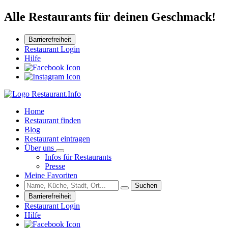
Alle Restaurants für deinen Geschmack!
Barrierefreiheit
Restaurant Login
Hilfe
Home
Restaurant finden
Blog
Restaurant eintragen
Über uns
Infos für Restaurants
Presse
Meine Favoriten
Suchen
Barrierefreiheit
Restaurant Login
Hilfe