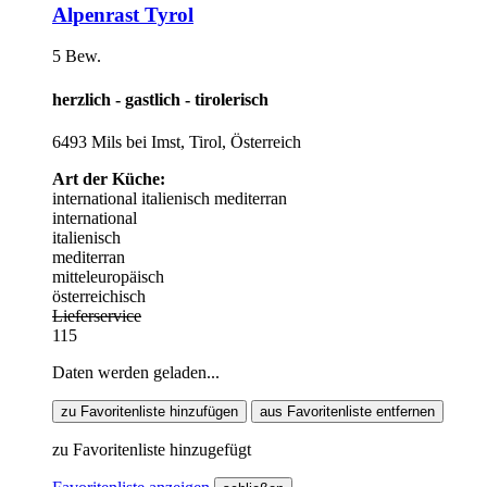
Alpenrast Tyrol
5 Bew.
herzlich - gastlich - tirolerisch
6493 Mils bei Imst, Tirol, Österreich
Art der Küche:
international
italienisch
mediterran
international
italienisch
mediterran
mitteleuropäisch
österreichisch
Lieferservice
115
Daten werden geladen...
zu Favoritenliste hinzufügen
aus Favoritenliste entfernen
zu Favoritenliste hinzugefügt