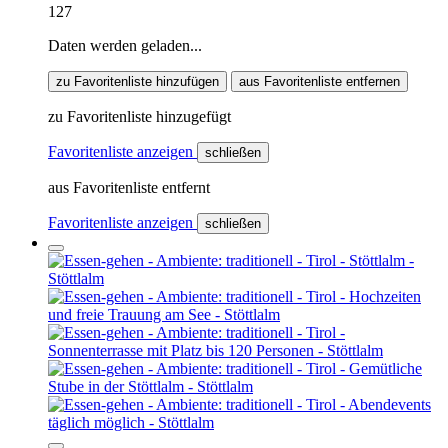
127
Daten werden geladen...
zu Favoritenliste hinzufügen
aus Favoritenliste entfernen
zu Favoritenliste hinzugefügt
Favoritenliste anzeigen
schließen
aus Favoritenliste entfernt
Favoritenliste anzeigen
schließen