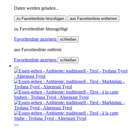
Daten werden geladen...
zu Favoritenliste hinzufügen
aus Favoritenliste entfernen
zu Favoritenliste hinzugefügt
Favoritenliste anzeigen
schließen
aus Favoritenliste entfernt
Favoritenliste anzeigen
schließen