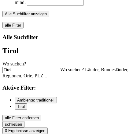
mind.
Alle Suchfilter anzeigen
alle Filter
Alle Suchfilter
Tirol
Wo suchen?
Wo suchen? Länder, Bundesländer,
Regionen, Orte, PLZ...
Aktive
Filter:
Ambiente: traditionell
Tirol
alle Filter entfernen
schließen
0
Ergebnisse anzeigen