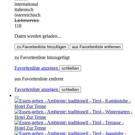
international
italienisch
österreichisch
Lieferservice
118
Daten werden geladen...
zu Favoritenliste hinzufügen
aus Favoritenliste entfernen
zu Favoritenliste hinzugefügt
Favoritenliste anzeigen
schließen
aus Favoritenliste entfernt
Favoritenliste anzeigen
schließen