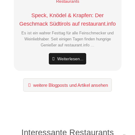
Restaurants
Speck, Knödel & Krapfen: Der
Geschmack Südtirols auf restaurant.info
Es ist ein wahrer Festtag für alle Feinschmecker und
Weinliebhaber. Seit einigen Tagen finden hungrige
Genießer auf restaurant.info ...
Weiterlesen...
weitere Blogposts und Artikel ansehen
Interessante Restaurants