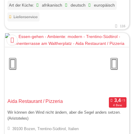
Art der Küche:
afrikanisch
deutsch
europäisch
Lieferservice
116
Aida Restaurant / Pizzeria
4 Bew.
Wir können den Wind nicht ändern, aber die Segel anders setzen.
(Aristoteles)
39100 Bozen, Trentino-Südtirol, Italien