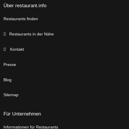
Über restaurant.info
Restaurants finden
Restaurants in der Nähe
Kontakt
Presse
Blog
Sitemap
Für Unternehmen
Informationen für Restaurants