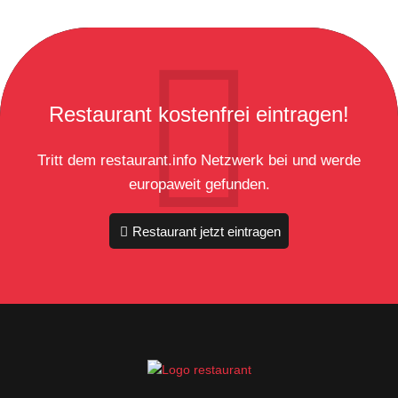
Restaurant kostenfrei eintragen!
Tritt dem restaurant.info Netzwerk bei und werde
europaweit gefunden.
Restaurant jetzt eintragen