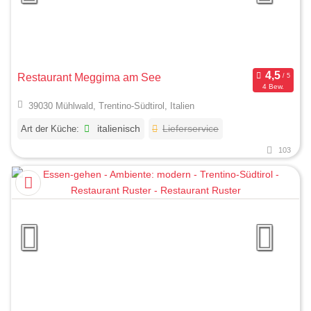
Restaurant Meggima am See
4 Bew.
39030 Mühlwald, Trentino-Südtirol, Italien
Art der Küche:
italienisch
Lieferservice
103