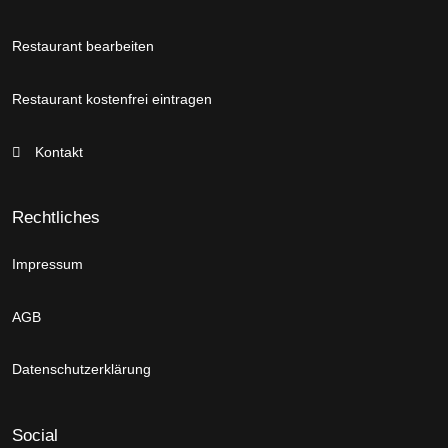
Restaurant bearbeiten
Restaurant kostenfrei eintragen
Kontakt
Rechtliches
Impressum
AGB
Datenschutzerklärung
Social