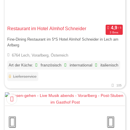
Restaurant im Hotel Almhof Schneider
3 Bew.
Fine-Dining Restaurant im 5*S Hotel Almhof Schneider in Lech am
Arlberg
6764 Lech, Vorarlberg, Österreich
Art der Küche:
französisch
international
italienisch
Lieferservice
105