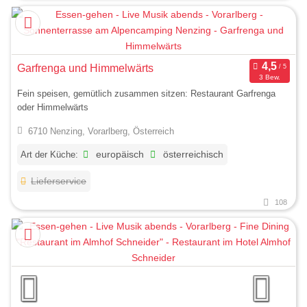
Garfrenga und Himmelwärts
3 Bew.
Fein speisen, gemütlich zusammen sitzen: Restaurant Garfrenga
oder Himmelwärts
6710 Nenzing, Vorarlberg, Österreich
Art der Küche:
europäisch
österreichisch
Lieferservice
108