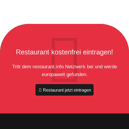
Restaurant kostenfrei eintragen!
Tritt dem restaurant.info Netzwerk bei und werde
europaweit gefunden.
Restaurant jetzt eintragen