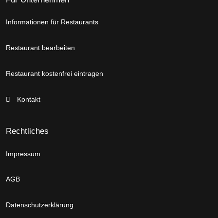
Informationen für Restaurants
Restaurant bearbeiten
Restaurant kostenfrei eintragen
Kontakt
Rechtliches
Impressum
AGB
Datenschutzerklärung