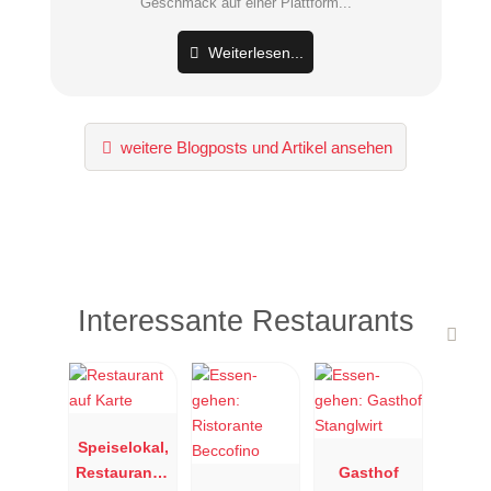
Geschmack auf einer Plattform...
Weiterlesen...
weitere Blogposts und Artikel ansehen
Interessante Restaurants
Speiselokal,
Restaurant "
Gasthof