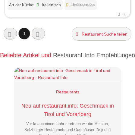
Art der Küche:
italienisch
Lieferservice
86
1
Restaurant Suche teilen
Beliebte Artikel und
Restaurant.Info Empfehlungen
Restaurants
Neu auf restaurant.info: Geschmack in
Tirol und Vorarlberg
Vor knapp einem Jahr starteten wir die Mission,
Salzburger Restaurants und Gasthäuser für jeden