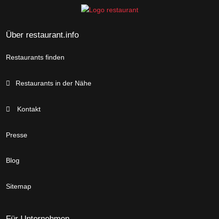
Über restaurant.info
Restaurants finden
Restaurants in der Nähe
Kontakt
Presse
Blog
Sitemap
Für Unternehmen