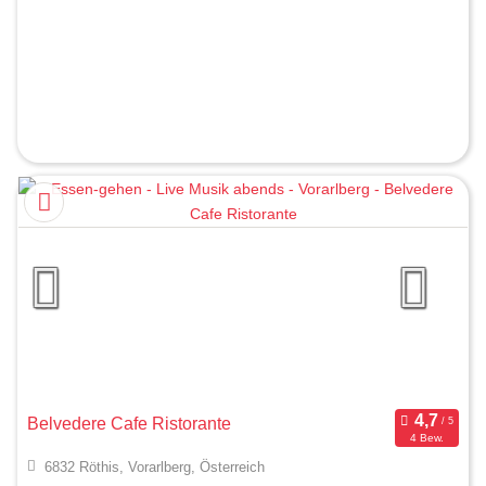
Belvedere Cafe Ristorante
4 Bew.
6832 Röthis, Vorarlberg, Österreich