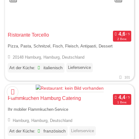
Ristorante Torcello
2 Bew.
Pizza, Pasta, Schnitzel, Fisch, Fleisch, Antipasti, Dessert
20148 Hamburg, Hamburg, Deutschland
Lieferservice
Art der Küche:
italienisch
101
Flammkuchen Hamburg Catering
1 Bew.
Ihr mobiler Flammkuchen-Service
Hamburg, Hamburg, Deutschland
Lieferservice
Art der Küche:
französisch