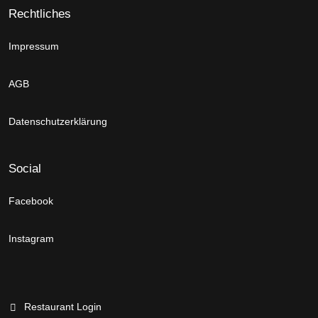
Rechtliches
Impressum
AGB
Datenschutzerklärung
Social
Facebook
Instagram
Restaurant Login