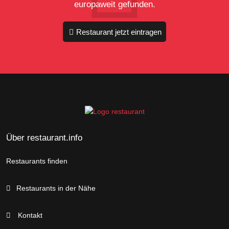
europaweit gefunden.
Restaurant jetzt eintragen
Über restaurant.info
Restaurants finden
Restaurants in der Nähe
Kontakt