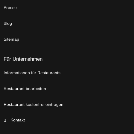
Presse
Blog
Sitemap
Für Unternehmen
Informationen für Restaurants
Restaurant bearbeiten
Restaurant kostenfrei eintragen
Kontakt