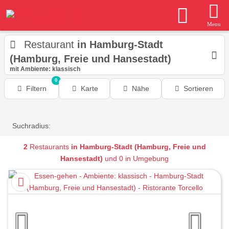
Menu
Restaurant
in Hamburg-Stadt
(Hamburg, Freie und Hansestadt)
mit Ambiente: klassisch
0
Filtern
Karte
Nähe
Sortieren
Suchradius:
2
Restaurants
in Hamburg-Stadt (Hamburg, Freie und
Hansestadt)
und 0 in Umgebung