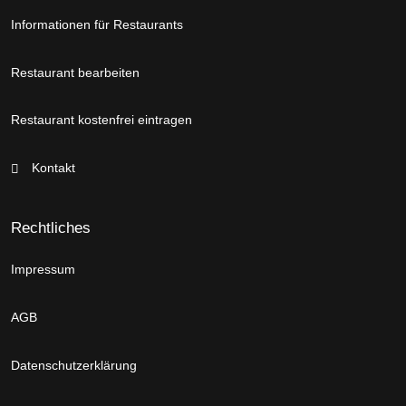
Informationen für Restaurants
Restaurant bearbeiten
Restaurant kostenfrei eintragen
Kontakt
Rechtliches
Impressum
AGB
Datenschutzerklärung