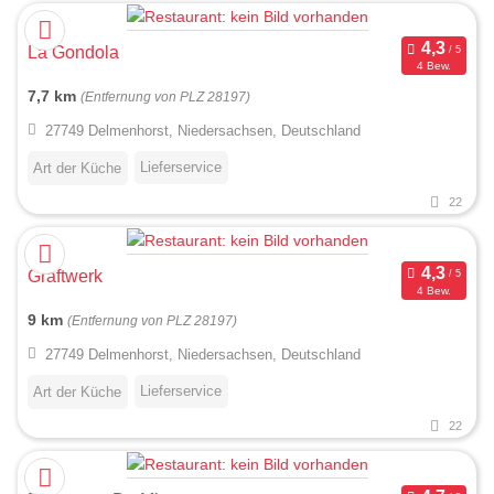
La Gondola
4 Bew.
7,7 km
(Entfernung von PLZ 28197)
27749 Delmenhorst, Niedersachsen, Deutschland
Lieferservice
Art der Küche
22
Graftwerk
4 Bew.
9 km
(Entfernung von PLZ 28197)
27749 Delmenhorst, Niedersachsen, Deutschland
Lieferservice
Art der Küche
22