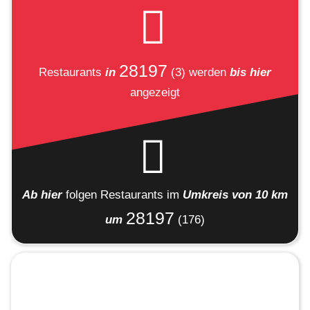
28197
Restaurants
in
(3)
werden
bis hier
angezeigt
Ab hier
folgen
Restaurants
im
Umkreis von 10 km
28197
um
(176)