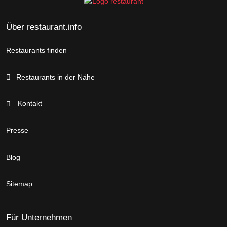
Über restaurant.info
Restaurants finden
Restaurants in der Nähe
Kontakt
Presse
Blog
Sitemap
Für Unternehmen