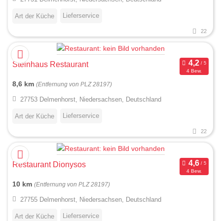
Lieferservice
Art der Küche
22
Steinhaus Restaurant
4 Bew.
8,6 km
(Entfernung von PLZ 28197)
27753 Delmenhorst, Niedersachsen, Deutschland
Lieferservice
Art der Küche
22
Restaurant Dionysos
4 Bew.
10 km
(Entfernung von PLZ 28197)
27755 Delmenhorst, Niedersachsen, Deutschland
Lieferservice
Art der Küche