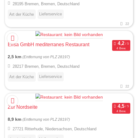
28195 Bremen, Bremen, Deutschland
Lieferservice
Art der Küche
22
Elisa GmbH mediterranes Restaurant
4 Bew.
2,5 km
(Entfernung von PLZ 28197)
28217 Bremen, Bremen, Deutschland
Lieferservice
Art der Küche
22
Zur Nordseite
4 Bew.
8,9 km
(Entfernung von PLZ 28197)
27721 Ritterhude, Niedersachsen, Deutschland