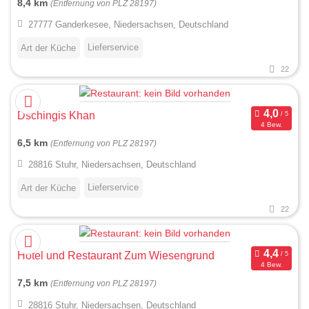
8,4 km
(Entfernung von PLZ 28197)
27777 Ganderkesee, Niedersachsen, Deutschland
Lieferservice
Art der Küche
22
Dschingis Khan
4 Bew.
6,5 km
(Entfernung von PLZ 28197)
28816 Stuhr, Niedersachsen, Deutschland
Lieferservice
Art der Küche
22
Hotel und Restaurant Zum Wiesengrund
4 Bew.
7,5 km
(Entfernung von PLZ 28197)
28816 Stuhr, Niedersachsen, Deutschland