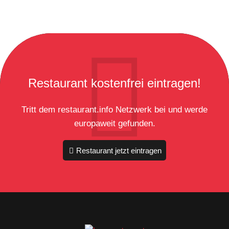
Restaurant kostenfrei eintragen!
Tritt dem restaurant.info Netzwerk bei und werde
europaweit gefunden.
Restaurant jetzt eintragen