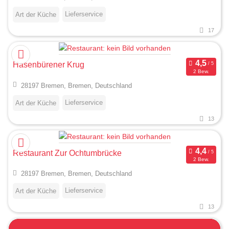
Lieferservice
Art der Küche
17
Hasenbürener Krug
2 Bew.
28197 Bremen, Bremen, Deutschland
Lieferservice
Art der Küche
13
Restaurant Zur Ochtumbrücke
2 Bew.
28197 Bremen, Bremen, Deutschland
Lieferservice
Art der Küche
13