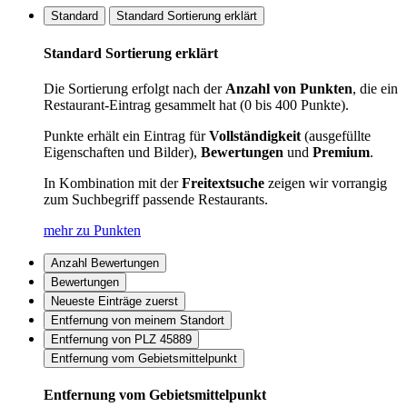
Standard
Standard Sortierung erklärt
Standard Sortierung erklärt
Die Sortierung erfolgt nach der
Anzahl von Punkten
, die ein
Restaurant-Eintrag gesammelt hat (0 bis 400 Punkte).
Punkte erhält ein Eintrag für
Vollständigkeit
(ausgefüllte
Eigenschaften und Bilder),
Bewertungen
und
Premium
.
In Kombination mit der
Freitextsuche
zeigen wir vorrangig
zum Suchbegriff passende Restaurants.
mehr zu Punkten
Anzahl Bewertungen
Bewertungen
Neueste Einträge zuerst
Entfernung von meinem Standort
Entfernung von PLZ 45889
Entfernung vom Gebietsmittelpunkt
Entfernung vom Gebietsmittelpunkt