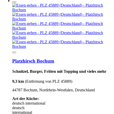
Platzhirsch Bochum
Schnitzel, Burger, Fritten mit Topping und vieles mehr
9,3 km
(Entfernung von PLZ 45889)
44787 Bochum, Nordrhein-Westfalen, Deutschland
Art der Küche:
deutsch
international
deutsch
international