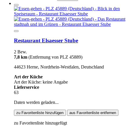
Restaurant Elsaesser Stube
2 Bew.
7,8 km
(Entfernung von PLZ 45889)
44623 Herne, Nordrhein-Westfalen, Deutschland
Art der Küche
Art der Küche: keine Angabe
Lieferservice
63
Daten werden geladen...
zu Favoritenliste hinzufügen
aus Favoritenliste entfernen
zu Favoritenliste hinzugefügt