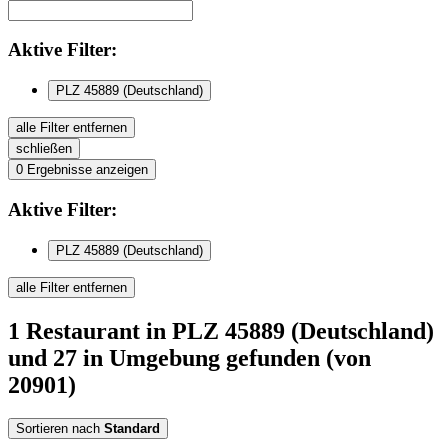
Aktive
Filter:
PLZ 45889 (Deutschland)
alle Filter entfernen
schließen
0
Ergebnisse anzeigen
Aktive
Filter:
PLZ 45889 (Deutschland)
alle Filter entfernen
1
Restaurant
in PLZ 45889 (Deutschland)
und 27 in Umgebung
gefunden
(von
20901)
Sortieren nach
Standard