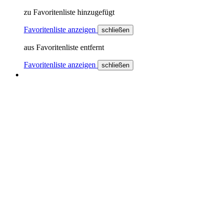
zu Favoritenliste hinzugefügt
Favoritenliste anzeigen
schließen
aus Favoritenliste entfernt
Favoritenliste anzeigen
schließen