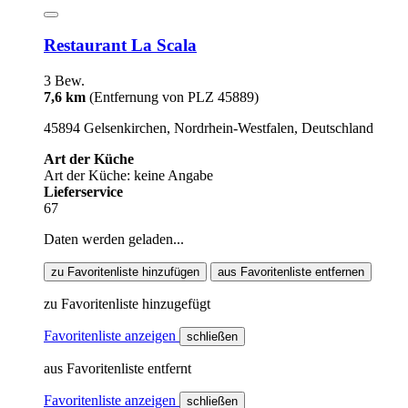
Restaurant La Scala
3 Bew.
7,6 km
(Entfernung von PLZ 45889)
45894 Gelsenkirchen, Nordrhein-Westfalen, Deutschland
Art der Küche
Art der Küche: keine Angabe
Lieferservice
67
Daten werden geladen...
zu Favoritenliste hinzufügen
aus Favoritenliste entfernen
zu Favoritenliste hinzugefügt
Favoritenliste anzeigen
schließen
aus Favoritenliste entfernt
Favoritenliste anzeigen
schließen