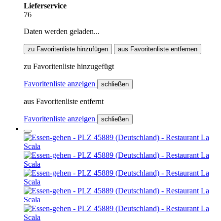
Lieferservice
76
Daten werden geladen...
zu Favoritenliste hinzufügen
aus Favoritenliste entfernen
zu Favoritenliste hinzugefügt
Favoritenliste anzeigen
schließen
aus Favoritenliste entfernt
Favoritenliste anzeigen
schließen