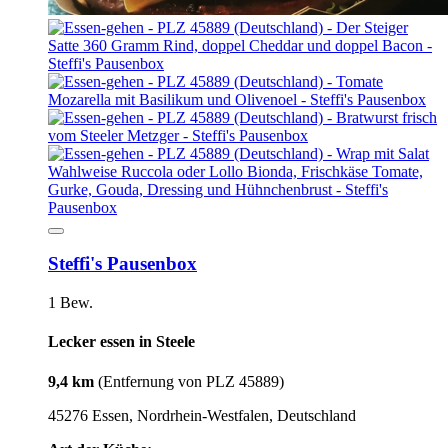
Steffi's Pausenbox
1 Bew.
Lecker essen in Steele
9,4 km
(Entfernung von PLZ 45889)
45276 Essen, Nordrhein-Westfalen, Deutschland