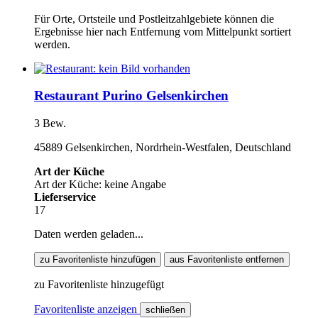
Für Orte, Ortsteile und Postleitzahlgebiete können die
Ergebnisse hier nach Entfernung vom Mittelpunkt sortiert
werden.
Restaurant Purino Gelsenkirchen
3 Bew.
45889 Gelsenkirchen, Nordrhein-Westfalen, Deutschland
Art der Küche
Art der Küche: keine Angabe
Lieferservice
17
Daten werden geladen...
zu Favoritenliste hinzufügen
aus Favoritenliste entfernen
zu Favoritenliste hinzugefügt
Favoritenliste anzeigen
schließen