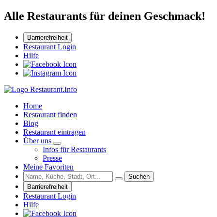
Alle Restaurants für deinen Geschmack!
Barrierefreiheit
Restaurant Login
Hilfe
Home
Restaurant finden
Blog
Restaurant eintragen
Über uns
Infos für Restaurants
Presse
Meine Favoriten
Suchen
Barrierefreiheit
Restaurant Login
Hilfe