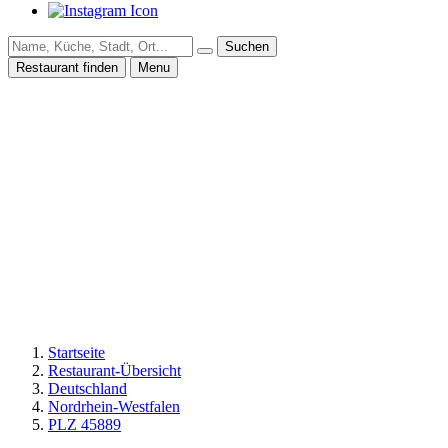
Suchen
Restaurant finden
Menu
Startseite
Restaurant-Übersicht
Deutschland
Nordrhein-Westfalen
PLZ 45889