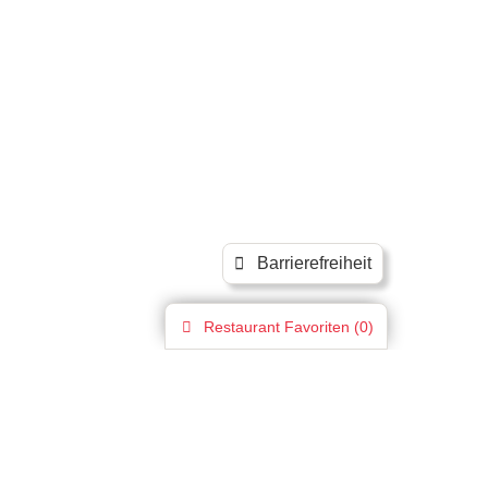
Barrierefreiheit
Restaurant
Favoriten (
0
)