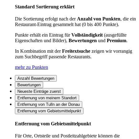
Standard Sortierung erklärt
Die Sortierung erfolgt nach der
Anzahl von Punkten
, die ein
Restaurant-Eintrag gesammelt hat (0 bis 400 Punkte).
Punkte erhält ein Eintrag für
Vollständigkeit
(ausgefüllte
Eigenschaften und Bilder),
Bewertungen
und
Premium
.
In Kombination mit der
Freitextsuche
zeigen wir vorrangig
zum Suchbegriff passende Restaurants.
mehr zu Punkten
Anzahl Bewertungen
Bewertungen
Neueste Einträge zuerst
Entfernung von meinem Standort
Entfernung von Tulln an der Donau
Entfernung vom Gebietsmittelpunkt
Entfernung vom Gebietsmittelpunkt
Für Orte, Ortsteile und Postleitzahlgebiete können die