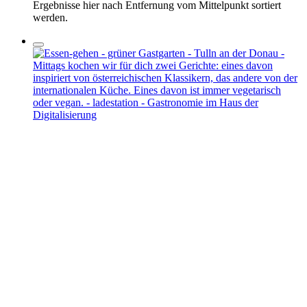
Ergebnisse hier nach Entfernung vom Mittelpunkt sortiert
werden.