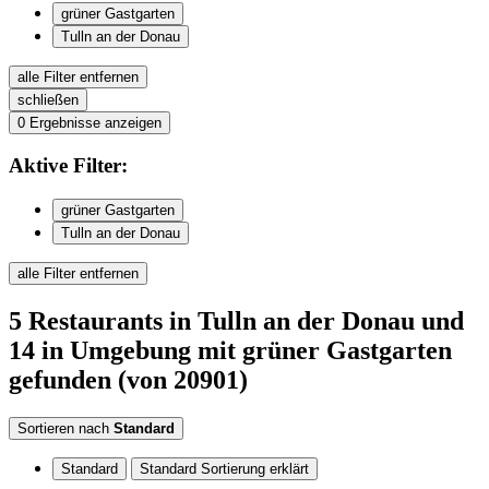
grüner Gastgarten
Tulln an der Donau
alle Filter entfernen
schließen
0
Ergebnisse anzeigen
Aktive
Filter:
grüner Gastgarten
Tulln an der Donau
alle Filter entfernen
5
Restaurants
in Tulln an der Donau
und
14 in Umgebung
mit grüner Gastgarten
gefunden
(von 20901)
Sortieren nach
Standard
Standard
Standard Sortierung erklärt