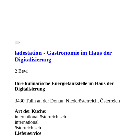
ladestation - Gastronomie im Haus der
Digitalisierung
2 Bew.
Ihre kulinarische Energietankstelle im Haus der
Digitalisierung
3430 Tulln an der Donau, Niederösterreich, Österreich
Art der Küche:
international
österreichisch
international
österreichisch
Lieferservice