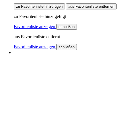
zu Favoritenliste hinzufügen
aus Favoritenliste entfernen
zu Favoritenliste hinzugefügt
Favoritenliste anzeigen
schließen
aus Favoritenliste entfernt
Favoritenliste anzeigen
schließen