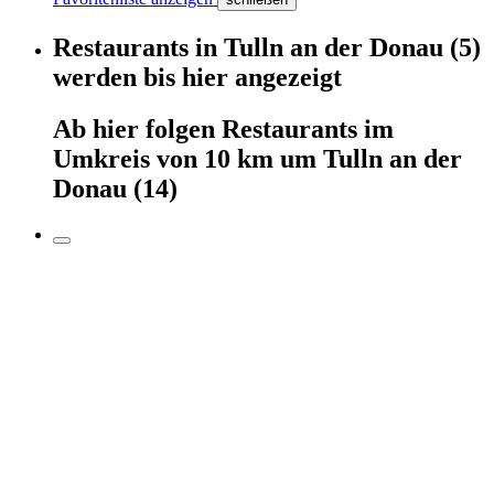
Restaurants
in
Tulln an der Donau
(5)
werden
bis hier
angezeigt
Ab hier
folgen
Restaurants
im
Umkreis von 10 km um
Tulln an der
Donau
(14)