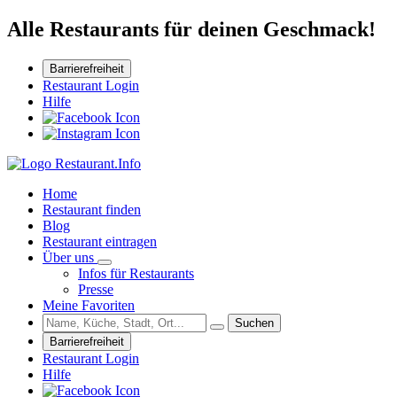
Alle Restaurants für deinen Geschmack!
Barrierefreiheit
Restaurant Login
Hilfe
Home
Restaurant finden
Blog
Restaurant eintragen
Über uns
Infos für Restaurants
Presse
Meine Favoriten
Suchen
Barrierefreiheit
Restaurant Login
Hilfe