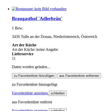
Braugasthof 'Adlerbräu'
1 Bew.
3430 Tulln an der Donau, Niederösterreich, Österreich
Art der Küche
Art der Küche: keine Angabe
Lieferservice
11
Daten werden geladen...
zu Favoritenliste hinzufügen
aus Favoritenliste entfernen
zu Favoritenliste hinzugefügt
Favoritenliste anzeigen
schließen
aus Favoritenliste entfernt
Favoritenliste anzeigen
schließen