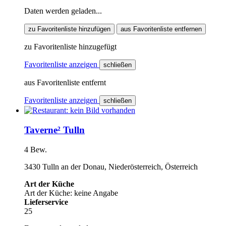
Daten werden geladen...
zu Favoritenliste hinzufügen
aus Favoritenliste entfernen
zu Favoritenliste hinzugefügt
Favoritenliste anzeigen
schließen
aus Favoritenliste entfernt
Favoritenliste anzeigen
schließen
Taverne² Tulln
4 Bew.
3430 Tulln an der Donau, Niederösterreich, Österreich
Art der Küche
Art der Küche: keine Angabe
Lieferservice
25