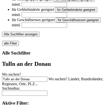
mind.
für Gehbehinderte geeignet
für Gehbehinderte geeignet
mind.
für Geschäftsessen geeignet
für Geschäftsessen geeignet
mind.
Alle Suchfilter anzeigen
alle Filter
Alle Suchfilter
Tulln an der Donau
Wo suchen?
Wo suchen? Länder, Bundesländer,
Regionen, Orte, PLZ...
Suchradius:
Aktive
Filter: