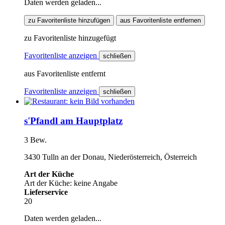
Daten werden geladen...
zu Favoritenliste hinzufügen
aus Favoritenliste entfernen
zu Favoritenliste hinzugefügt
Favoritenliste anzeigen
schließen
aus Favoritenliste entfernt
Favoritenliste anzeigen
schließen
s'Pfandl am Hauptplatz
3 Bew.
3430 Tulln an der Donau, Niederösterreich, Österreich
Art der Küche
Art der Küche: keine Angabe
Lieferservice
20
Daten werden geladen...