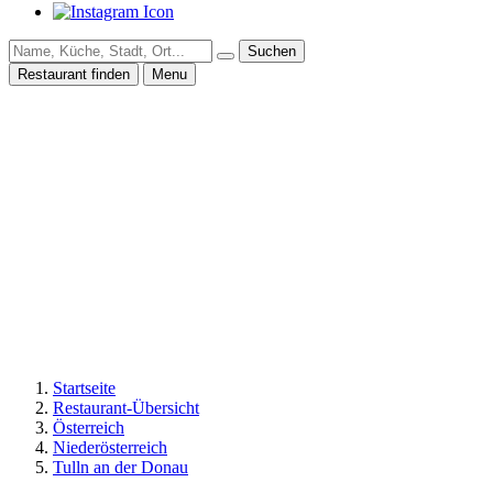
Suchen
Restaurant finden
Menu
Startseite
Restaurant-Übersicht
Österreich
Niederösterreich
Tulln an der Donau